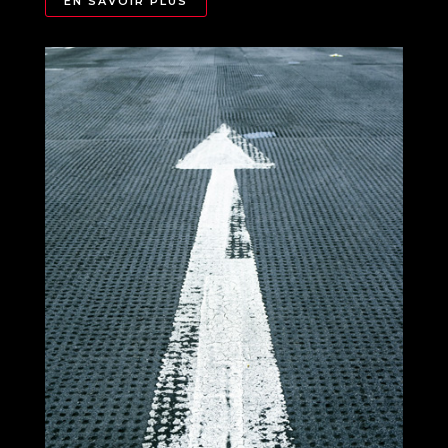
EN SAVOIR PLUS