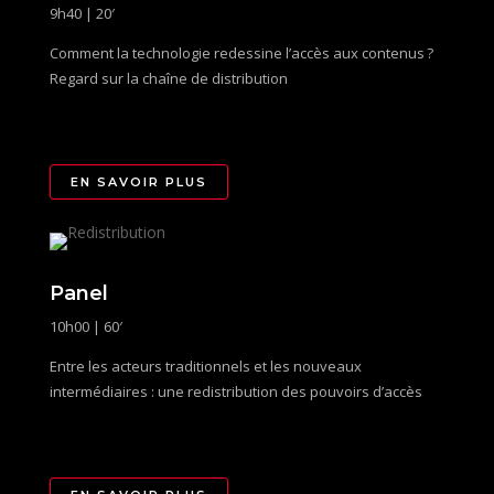
9h40 | 20′
Comment la technologie redessine l’accès aux contenus ?
Regard sur la chaîne de distribution
EN SAVOIR PLUS
Panel
10h00 | 60′
Entre les acteurs traditionnels et les nouveaux
intermédiaires : une redistribution des pouvoirs d’accès