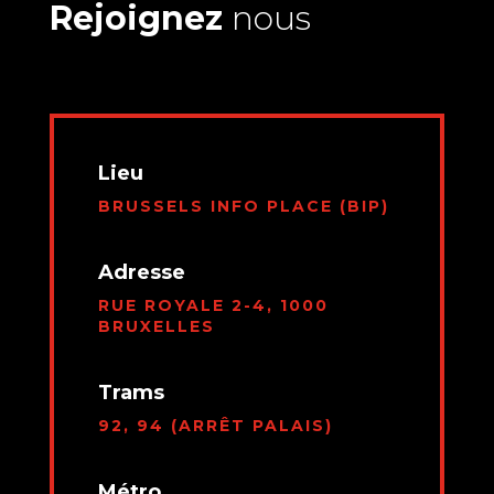
Rejoignez
nous
Lieu
BRUSSELS INFO PLACE (BIP)
Adresse
RUE ROYALE 2-4, 1000
BRUXELLES
Trams
92, 94 (ARRÊT PALAIS)
Métro