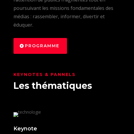
poursuivant les missions fondamentales des
médias : rassembler, informer, divertir et
éduquer.
PROGRAMME
KEYNOTES & PANNELS
Les thématiques
Keynote