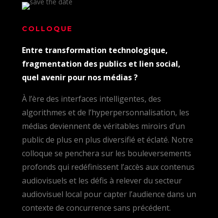
COLLOQUE
Entre transformation technologique,
fragmentation des publics et lien social,
quel avenir pour nos médias ?
À l’ère des interfaces intelligentes, des
algorithmes et de l’hyperpersonnalisation, les
médias deviennent de véritables miroirs d’un
public de plus en plus diversifié et éclaté. Notre
colloque se penchera sur les bouleversements
profonds qui redéfinissent l’accès aux contenus
audiovisuels et les défis à relever du secteur
audiovisuel local pour capter l’audience dans un
contexte de concurrence sans précédent.