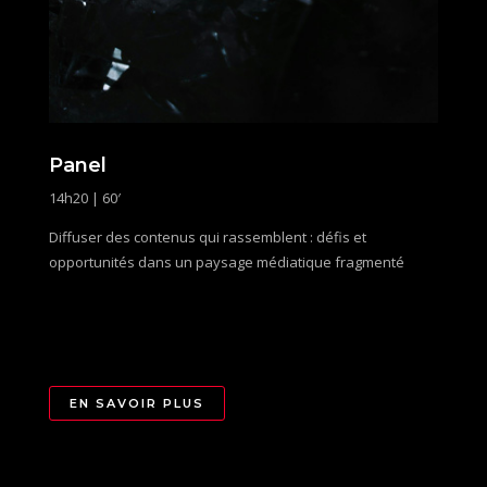
Panel
14h20 | 60′
Diffuser des contenus qui rassemblent : défis et
opportunités dans un paysage médiatique fragmenté
EN SAVOIR PLUS