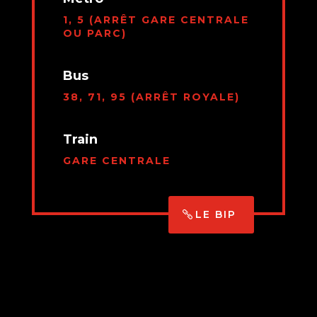
1, 5 (ARRÊT GARE CENTRALE
OU PARC)
Bus
38, 71, 95 (ARRÊT ROYALE)
Train
GARE CENTRALE
LE BIP