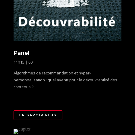
Panel
11h15 | 60′
Algorithmes de recommandation et hyper-
personnalisation : quel avenir pour la découvrabilité des
contenus ?
EN SAVOIR PLUS