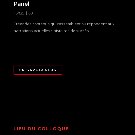
Panel
15h35 | 60′
Créer des contenus qui rassemblent ou répondent aux
narrations actuelles : histoires de succès
EN SAVOIR PLUS
LIEU DU COLLOQUE