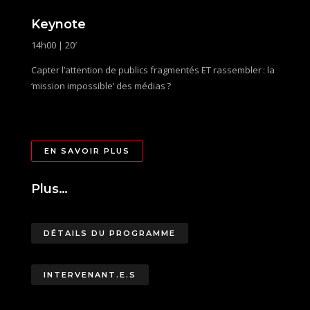
Keynote
14h00 | 20′
Capter l’attention de publics fragmentés ET rassembler : la
‘mission impossible’ des médias ?
EN SAVOIR PLUS
Plus…
DÉTAILS DU PROGRAMME
INTERVENANT.E.S