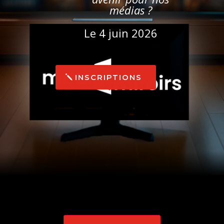
médias
?
Le 4 juin 2026
INSCRIPTIONS