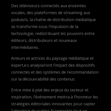
Des téléviseurs connectés aux enceintes
vocales, des plateformes de streaming aux
podcasts, la chaîne de distribution médiatique
se transforme sous l’impulsion de la
technologie, redistribuant les pouvoirs entre
éditeurs, distributeurs et nouveaux
intermédiaires.
Acteurs et actrices du paysage médiatique et
expert.e.s analyseront l’impact des dispositifs
connectés et des systèmes de recommandation
sur la découvrabilité des contenus.
Entre mise à plat des enjeux du secteur et
inspiration, l’événement mettra à l’honneur les
stratégies éditoriales innovantes pour capter
l’attention de publics fragmentés tout en