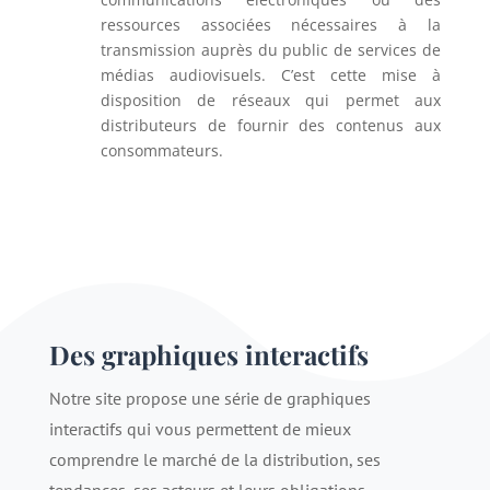
ressources associées nécessaires à la
transmission auprès du public de services de
médias audiovisuels.
C’est cette mise à
disposition de réseaux qui permet aux
distributeurs de fournir des contenus aux
consommateurs.
Des graphiques interactifs
Notre site propose une série de graphiques
interactifs qui vous permettent de mieux
comprendre le marché de la distribution, ses
tendances, ses acteurs et leurs obligations.