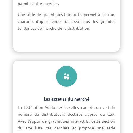
parmi d’autres services
Une série de graphiques interactifs permet à chacun,
chacune, d’appréhender un peu plus les grandes
tendances du marché de la distribution.

Les acteurs du marché
La Fédération Wallonie-Bruxelles compte un certain
nombre de distributeurs déclarés auprès du CSA.
Avec l’appui de graphiques interactifs, cette section
du site liste ces derniers et propose une série