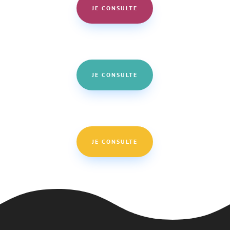
JE CONSULTE
JE CONSULTE
JE CONSULTE