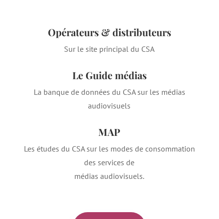
Opérateurs & distributeurs
Sur le site principal du CSA
Le Guide médias
La banque de données du CSA sur les médias
audiovisuels
MAP
Les études du CSA sur les modes de consommation
des services de
médias audiovisuels.