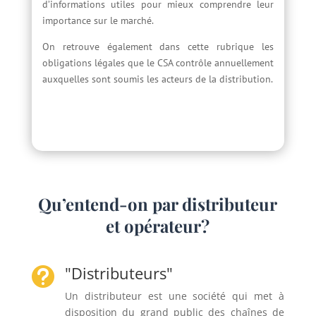
d’informations utiles pour mieux comprendre leur
importance sur le marché.
On retrouve également dans cette rubrique les
obligations légales que le CSA contrôle annuellement
auxquelles sont soumis les acteurs de la distribution.
Qu’entend-on par distributeur
et opérateur?
"Distributeurs"

Un distributeur est une société qui met à
disposition du grand public des chaînes de