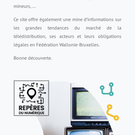
mineurs, …
Ce site offre également une mine d’informations sur
les grandes tendances du marché de la
télédistribution, ses acteurs et leurs obligations
légales en Fédération Wallonie-Bruxelles.
Bonne découverte.