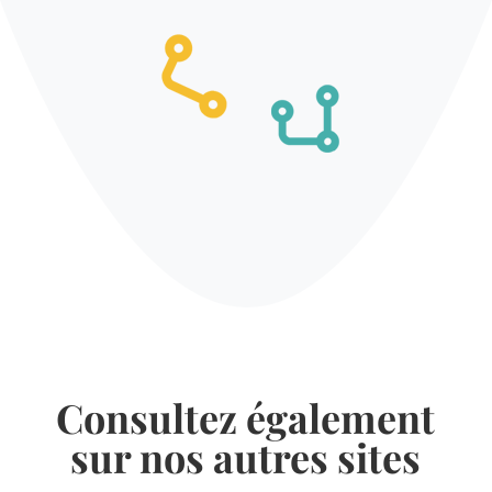
Consultez également
sur nos autres sites