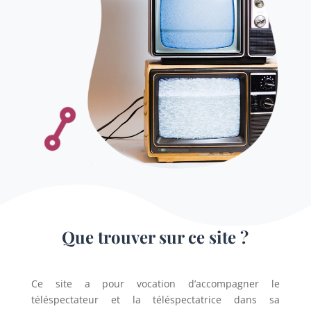
Que trouver sur ce site ?
Ce site a pour vocation d’accompagner le
téléspectateur et la téléspectatrice dans sa