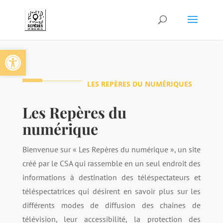
Ouvrir la barre d’outils
LES REPÈRES DU NUMÉRIQUES
Les Repères du
numérique
Bienvenue sur « Les Repères du numérique », un site
créé par le CSA qui rassemble en un seul endroit des
informations à destination des téléspectateurs et
téléspectatrices qui désirent en savoir plus sur les
différents modes de diffusion des chaines de
télévision, leur accessibilité, la protection des