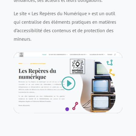
Le site « Les Repères du Numérique » est un outil
qui centralise des éléments pratiques en matières
d’accessibilité des contenus et de protection des
mineurs.