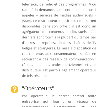
télévision, de radio et des programmes TV ou
radio à la demande. Ces contenus sont aussi
appelés « services de médias audiovisuels »
(SMA). Le distributeur choisit ceux qui seront
disponibles dans son offre : il est donc un
agrégateur de contenus audiovisuels. Ces
derniers sont fournis la plupart du temps par
d’autres entreprises, dont les chaînes de TV
belges et étrangères. La mise à disposition de
ces contenus aux consommateurs se fait en
recourant à des réseaux de communication :
câbles, satellites, ondes hertziennes, etc. Le
distributeur est parfois également opérateur
de tels réseaux.
"Opérateurs"

Par opérateur, le décret entend toute
entreprise qui fournit un réseau de
communications électroniques ou des