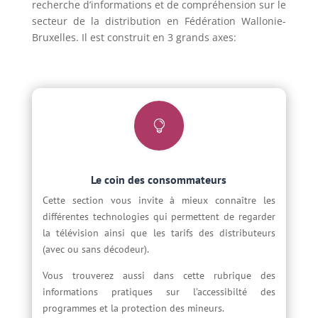
recherche d’informations et de compréhension sur le
secteur de la distribution en Fédération Wallonie-
Bruxelles. Il est construit en 3 grands axes:

Le coin des consommateurs
Cette section vous invite à mieux connaître les
différentes technologies qui permettent de regarder
la télévision ainsi que les tarifs des distributeurs
(avec ou sans décodeur).
Vous trouverez aussi dans cette rubrique des
informations pratiques sur l’accessibilté des
programmes et la protection des mineurs.