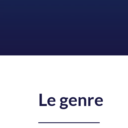
Le genre