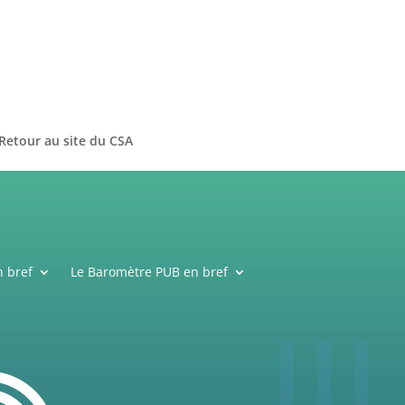
Retour au site du CSA
 bref
Le Baromètre PUB en bref