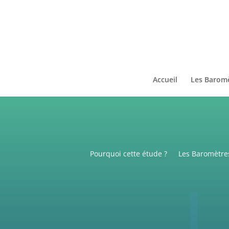
Accueil
Les Barom
Pourquoi cette étude ?
Les Baromètre