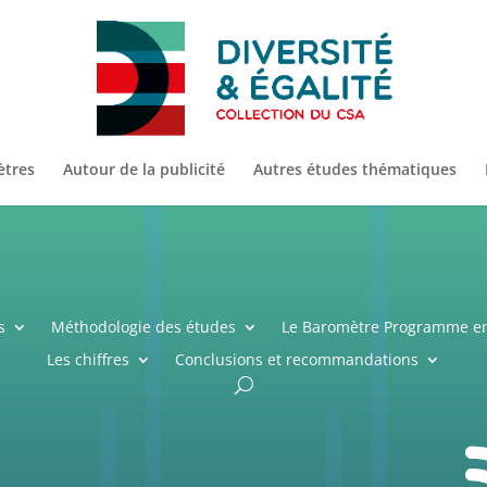
ètres
Autour de la publicité
Autres études thématiques
s
Méthodologie des études
Le Baromètre Programme en
Les chiffres
Conclusions et recommandations