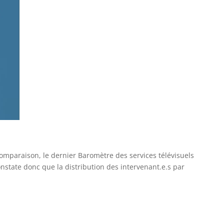
omparaison, le dernier Baromètre des services télévisuels
tate donc que la distribution des intervenant.e.s par