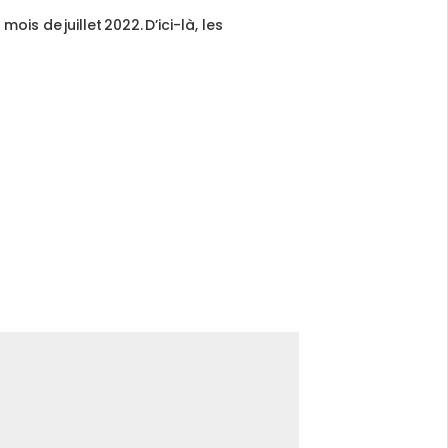
is de juillet 2022. D’ici-là, les