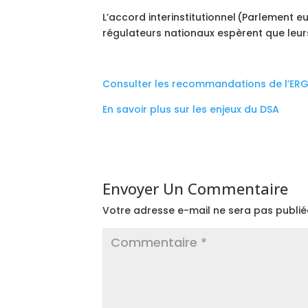
L’accord interinstitutionnel (Parlement eur
régulateurs nationaux espèrent que le
Consulter les recommandations de l’ERG
En savoir plus sur les enjeux du DSA
Envoyer Un Commentaire
Votre adresse e-mail ne sera pas publié