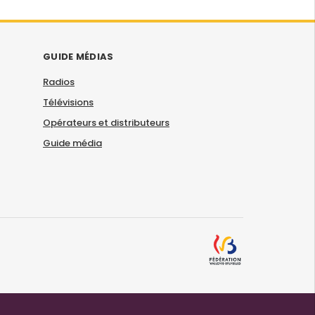
GUIDE MÉDIAS
Radios
Télévisions
Opérateurs et distributeurs
Guide média