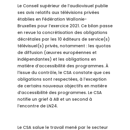
Le Conseil supérieur de l’audiovisuel publie
ses avis relatifs aux télévisions privées
établies en Fédération Wallonie-
Bruxelles pour l’exercice 2021. Ce bilan passe
en revue la concrétisation des obligations
décrétales par les 10 éditeurs de service(s)
télévisuel(s) privés, notamment : les quotas
de diffusion (œuvres européennes et
indépendantes) et les obligations en
matière d’accessibilité des programmes. À
l’issue du contrôle, le CSA constate que ces
obligations sont respectées, à l’exception
de certains nouveaux objectifs en matière
d’accessibilité des programmes. Le CSA
notifie un grief à AB et un second à
l’encontre de LN24.
Le CSA salue le travail mené par le secteur