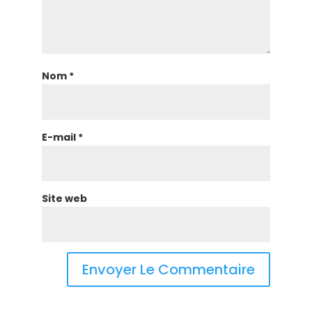
Nom
*
E-mail
*
Site web