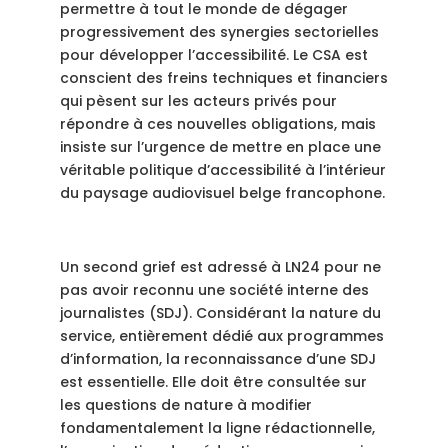
permettre à tout le monde de dégager
progressivement des synergies sectorielles
pour développer l’accessibilité. Le CSA est
conscient des freins techniques et financiers
qui pèsent sur les acteurs privés pour
répondre à ces nouvelles obligations, mais
insiste sur l’urgence de mettre en place une
véritable politique d’accessibilité à l’intérieur
du paysage audiovisuel belge francophone.
Un second grief est adressé à LN24 pour ne
pas avoir reconnu une société interne des
journalistes (SDJ). Considérant la nature du
service, entièrement dédié aux programmes
d’information, la reconnaissance d’une SDJ
est essentielle. Elle doit être consultée sur
les questions de nature à modifier
fondamentalement la ligne rédactionnelle,