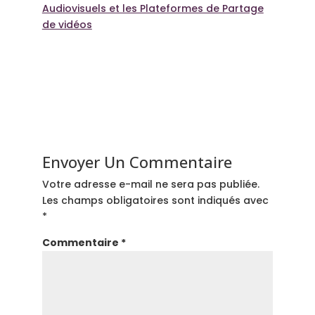
Audiovisuels et les Plateformes de Partage
de vidéos
Envoyer Un Commentaire
Votre adresse e-mail ne sera pas publiée.
Les champs obligatoires sont indiqués avec
*
Commentaire
*