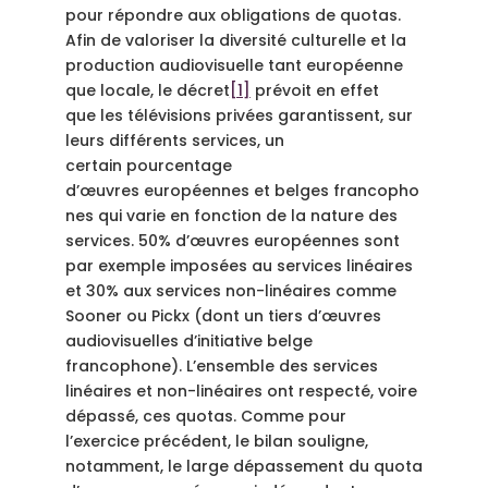
pour répondre aux obligations de quotas.
Afin de valoriser la diversité culturelle et la
production audiovisuelle tant européenne
que locale, le décret
[1]
prévoit en effet
que les télévisions privées garantissent, sur
leurs différents services, un
certain pourcentage
d’œuvres européennes et belges francopho
nes qui varie en fonction de la nature des
services. 50% d’œuvres européennes sont
par exemple imposées au services linéaires
et 30% aux services non-linéaires comme
Sooner ou Pickx (dont un tiers d’œuvres
audiovisuelles d’initiative belge
francophone). L’ensemble des services
linéaires et non-linéaires ont respecté, voire
dépassé, ces quotas. Comme pour
l’exercice précédent, le bilan souligne,
notamment, le large dépassement du quota