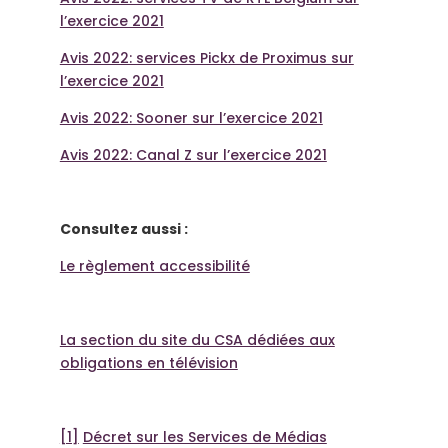
l’exercice 2021
Avis 2022: services Pickx de Proximus sur
l’exercice 2021
Avis 2022: Sooner sur l’exercice 2021
Avis 2022: Canal Z sur l’exercice 2021
Consultez aussi :
Le règlement accessibilité
La section du site du CSA dédiées aux
obligations en télévision
[1]
Décret sur les Services de Médias