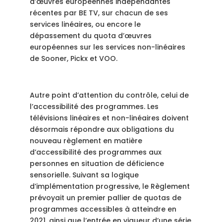
d’œuvres européennes indépendantes
récentes par BE TV, sur chacun de ses
services linéaires, ou encore le
dépassement du quota d’œuvres
européennes sur les services non-linéaires
de Sooner, Pickx et VOO.
Autre point d’attention du contrôle, celui de
l’accessibilité des programmes. Les
télévisions linéaires et non-linéaires doivent
désormais répondre aux obligations du
nouveau règlement en matière
d’accessibilité des programmes aux
personnes en situation de déficience
sensorielle. Suivant sa logique
d’implémentation progressive, le Règlement
prévoyait un premier pallier de quotas de
programmes accessibles à atteindre en
2021, ainsi que l’entrée en vigueur d’une série