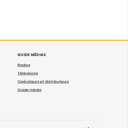
GUIDE MÉDIAS
Radios
Télévisions
Opérateurs et distributeurs
Guide média