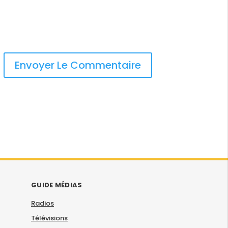
GUIDE MÉDIAS
Radios
Télévisions