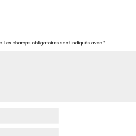
e.
Les champs obligatoires sont indiqués avec
*