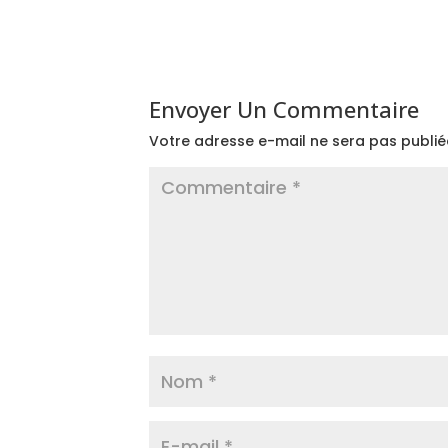
Envoyer Un Commentaire
Votre adresse e-mail ne sera pas publié