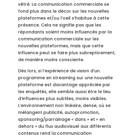
vêtré. La communication commerciale se
fond plus dans le décor sur les nouvelles
plateformes et/ou l’oeil s’habitue à cette
présence. Cela ne signifie pas que les
répondants soient moins influencés par la
communication commerciale sur les
nouvelles plateformes, mais que cette
influence peut se faire plus subrepticement,
de manière moins consciente.
Dès lors, si l’expérience de vision d’un
programme en streaming sur une nouvelle
plateforme est davantage appréciée par
les enquêtés, elle semble aussi être le lieu
d’influences plus subtiles, moins visibles.
L’environnement non linéaire, dense, où se
mélangent publicité, autopromotion,
sponsoring/parrainage « dans » et « en
dehors » du flux audiovisuel aux différents
contenus rend la communication