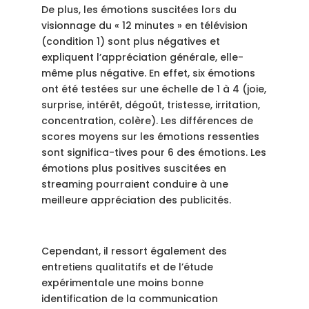
De plus, les émotions suscitées lors du
visionnage du « 12 minutes » en télévision
(condition 1) sont plus négatives et
expliquent l’appréciation générale, elle-
même plus négative. En effet, six émotions
ont été testées sur une échelle de 1 à 4 (joie,
surprise, intérêt, dégoût, tristesse, irritation,
concentration, colère). Les différences de
scores moyens sur les émotions ressenties
sont significa-tives pour 6 des émotions. Les
émotions plus positives suscitées en
streaming pourraient conduire à une
meilleure appréciation des publicités.
Cependant, il ressort également des
entretiens qualitatifs et de l’étude
expérimentale une moins bonne
identification de la communication