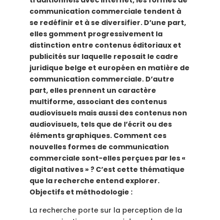
traditionnels avec Internet, les formes de
communication commerciale tendent à
se redéfinir et à se diversifier. D’une part,
elles gomment progressivement la
distinction entre contenus éditoriaux et
publicités sur laquelle reposait le cadre
juridique belge et européen en matière de
communication commerciale. D’autre
part, elles prennent un caractère
multiforme, associant des contenus
audiovisuels mais aussi des contenus non
audiovisuels, tels que de l’écrit ou des
éléments graphiques. Comment ces
nouvelles formes de communication
commerciale sont-elles perçues par les «
digital natives » ? C’est cette thématique
que la recherche entend explorer.
Objectifs et méthodologie :
La recherche porte sur la perception de la