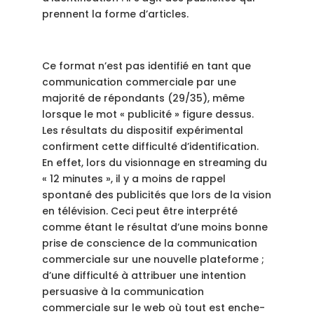
prennent la forme d’articles.
Ce format n’est pas identifié en tant que
communication commerciale par une
majorité de répondants (29/35), même
lorsque le mot « publicité » figure dessus.
Les résultats du dispositif expérimental
confirment cette difficulté d’identification.
En effet, lors du visionnage en streaming du
« 12 minutes », il y a moins de rappel
spontané des publicités que lors de la vision
en télévision. Ceci peut être interprété
comme étant le résultat d’une moins bonne
prise de conscience de la communication
commerciale sur une nouvelle plateforme ;
d’une difficulté à attribuer une intention
persuasive à la communication
commerciale sur le web où tout est enche-