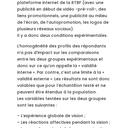
plateforme internet de la RTBF (avec une
publicité en début de vidéo -pré-roll-, des
liens promotionnels, une publicité au milieu
de l’écran, de l’autopromotion, les logos de
plusieurs réseaux sociaux).
Il y a donc deux conditions expérimentales.
L’homogénéité des profils des répondants
n’a pas d’impact sur les comparaisons
entre les deux groupes expérimentaux et
donc sur ce qu’on appelle la « validité
interne ». Par contre, c’est une limite à la «
validité externe ». Les résultats ne sont donc
valables que pour l’échantillon testé et ne
peuvent être étendus à la population.
Les variables testées sur les deux groupes
sont les suivantes :
– L’expérience globale de vision ;
– Les réactions affectives pendant la vision ;