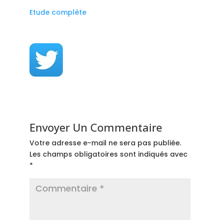
Etude complète
Envoyer Un Commentaire
Votre adresse e-mail ne sera pas publiée.
Les champs obligatoires sont indiqués avec
*