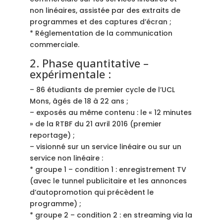
non linéaires, assistée par des extraits de
programmes et des captures d’écran ;
* Réglementation de la communication
commerciale.
2. Phase quantitative –
expérimentale :
– 86 étudiants de premier cycle de l’UCL
Mons, âgés de 18 à 22 ans ;
– exposés au même contenu : le « 12 minutes
» de la RTBF du 21 avril 2016 (premier
reportage) ;
– visionné sur un service linéaire ou sur un
service non linéaire :
* groupe 1 – condition 1 : enregistrement TV
(avec le tunnel publicitaire et les annonces
d’autopromotion qui précèdent le
programme) ;
* groupe 2 – condition 2 : en streaming via la