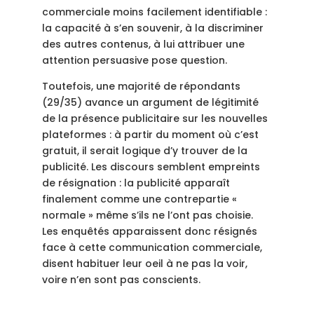
commerciale moins facilement identifiable :
la capacité à s’en souvenir, à la discriminer
des autres contenus, à lui attribuer une
attention persuasive pose question.
Toutefois, une majorité de répondants
(29/35) avance un argument de légitimité
de la présence publicitaire sur les nouvelles
plateformes : à partir du moment où c’est
gratuit, il serait logique d’y trouver de la
publicité. Les discours semblent empreints
de résignation : la publicité apparaît
finalement comme une contrepartie «
normale » même s’ils ne l’ont pas choisie.
Les enquêtés apparaissent donc résignés
face à cette communication commerciale,
disent habituer leur oeil à ne pas la voir,
voire n’en sont pas conscients.