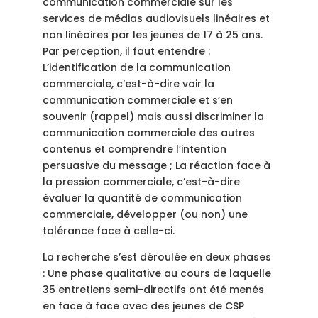
communication commerciale sur les
services de médias audiovisuels linéaires et
non linéaires par les jeunes de 17 à 25 ans.
Par perception, il faut entendre :
L’identification de la communication
commerciale, c’est-à-dire voir la
communication commerciale et s’en
souvenir (rappel) mais aussi discriminer la
communication commerciale des autres
contenus et comprendre l’intention
persuasive du message ; La réaction face à
la pression commerciale, c’est-à-dire
évaluer la quantité de communication
commerciale, développer (ou non) une
tolérance face à celle-ci.
La recherche s’est déroulée en deux phases
: Une phase qualitative au cours de laquelle
35 entretiens semi-directifs ont été menés
en face à face avec des jeunes de CSP