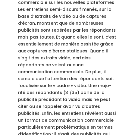
commerciale sur les nouvelles plateformes :
Les entretiens semi-discursif menés, sur la
base d’extraits de vidéo ou de captures
d’écran, montrent que de nombreuses
publicités sont repérées par les répondants
mais pas toutes. Et quand elles le sont, c’est
essentiellement de manière assistée grâce
aux captures d’écran statiques. Quand il
s’agit des extraits vidéo, certains
répondants ne voient aucune
communication commerciale. De plus, il
semble que l’attention des répondants soit
focalisée sur le « cadre » vidéo. Une majo-
rité des répondants (31/35) parle de la
publicité précédant la vidéo mais ne peut
citer ou se rappeler avoir vu d’autres
publicités. Enfin, les entretiens révèlent aussi
un format de communication commerciale
particulièrement problématique en termes
d’identification : il s’agit des publicités qui