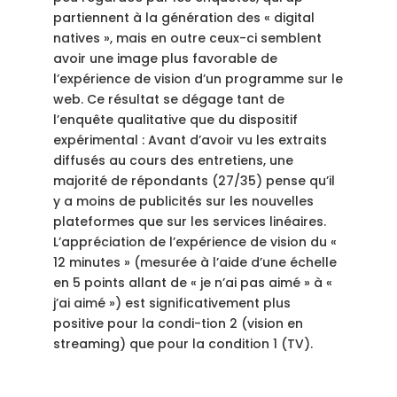
partiennent à la génération des « digital
natives », mais en outre ceux-ci semblent
avoir une image plus favorable de
l’expérience de vision d’un programme sur le
web. Ce résultat se dégage tant de
l’enquête qualitative que du dispositif
expérimental : Avant d’avoir vu les extraits
diffusés au cours des entretiens, une
majorité de répondants (27/35) pense qu’il
y a moins de publicités sur les nouvelles
plateformes que sur les services linéaires.
L’appréciation de l’expérience de vision du «
12 minutes » (mesurée à l’aide d’une échelle
en 5 points allant de « je n’ai pas aimé » à «
j’ai aimé ») est significativement plus
positive pour la condi-tion 2 (vision en
streaming) que pour la condition 1 (TV).