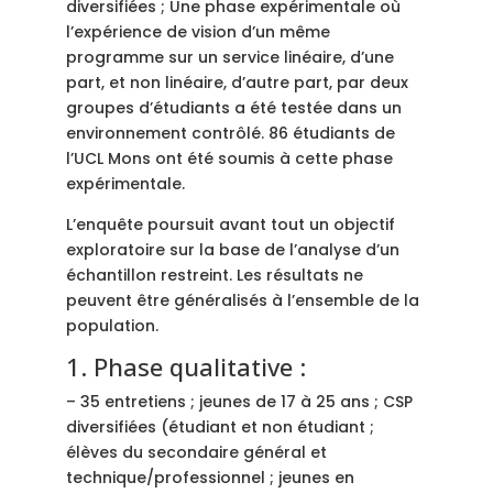
diversifiées ; Une phase expérimentale où
l’expérience de vision d’un même
programme sur un service linéaire, d’une
part, et non linéaire, d’autre part, par deux
groupes d’étudiants a été testée dans un
environnement contrôlé. 86 étudiants de
l’UCL Mons ont été soumis à cette phase
expérimentale.
L’enquête poursuit avant tout un objectif
exploratoire sur la base de l’analyse d’un
échantillon restreint. Les résultats ne
peuvent être généralisés à l’ensemble de la
population.
1. Phase qualitative :
– 35 entretiens ; jeunes de 17 à 25 ans ; CSP
diversifiées (étudiant et non étudiant ;
élèves du secondaire général et
technique/professionnel ; jeunes en