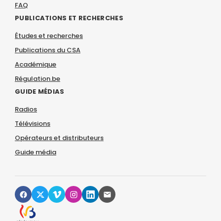
FAQ
PUBLICATIONS ET RECHERCHES
Études et recherches
Publications du CSA
Académique
Régulation.be
GUIDE MÉDIAS
Radios
Télévisions
Opérateurs et distributeurs
Guide média