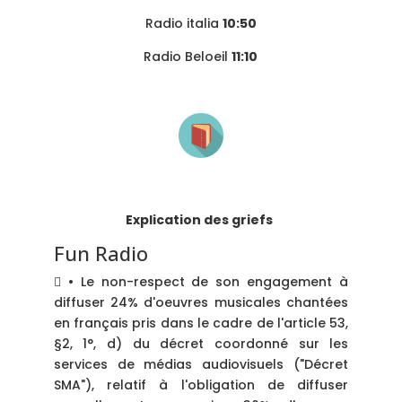
Radio italia
10:50
Radio Beloeil
11:10
Explication des griefs
Fun Radio
 • Le non-respect de son engagement à
diffuser 24% d'oeuvres musicales chantées
en français pris dans le cadre de l'article 53,
§2, 1°, d) du décret coordonné sur les
services de médias audiovisuels ("Décret
SMA"), relatif à l'obligation de diffuser