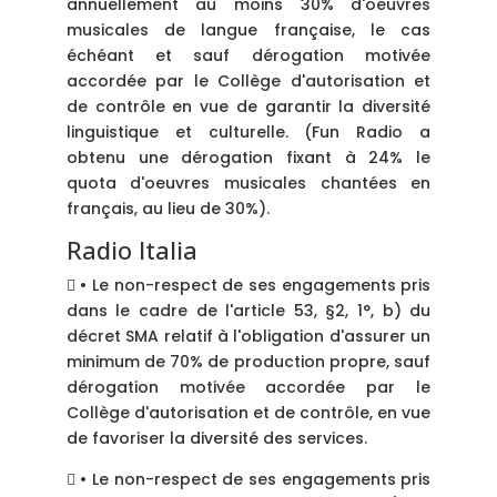
annuellement au moins 30% d'oeuvres
musicales de langue française, le cas
échéant et sauf dérogation motivée
accordée par le Collège d'autorisation et
de contrôle en vue de garantir la diversité
linguistique et culturelle. (Fun Radio a
obtenu une dérogation fixant à 24% le
quota d'oeuvres musicales chantées en
français, au lieu de 30%).
Radio Italia
 • Le non-respect de ses engagements pris
dans le cadre de l'article 53, §2, 1°, b) du
décret SMA relatif à l'obligation d'assurer un
minimum de 70% de production propre, sauf
dérogation motivée accordée par le
Collège d'autorisation et de contrôle, en vue
de favoriser la diversité des services.
 • Le non-respect de ses engagements pris