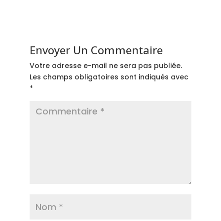
Envoyer Un Commentaire
Votre adresse e-mail ne sera pas publiée.
Les champs obligatoires sont indiqués avec
*