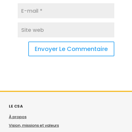
LE CSA
À propos
Vision, missions et valeurs