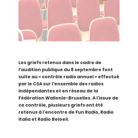
Les griefs retenus dans le cadre de
l’audition publique du 8 septembre font
suite au « contrôle radio annuel » effectué
par le CSA sur l’ensemble des radios
indépendantes et en réseau de la
Fédération Wallonie-Bruxelles.
A l'issue de
ce contrôle, plusieurs griefs ont été
retenus à l'encontre de Fun Radio, Radio
Italia et Radio Beloeil.