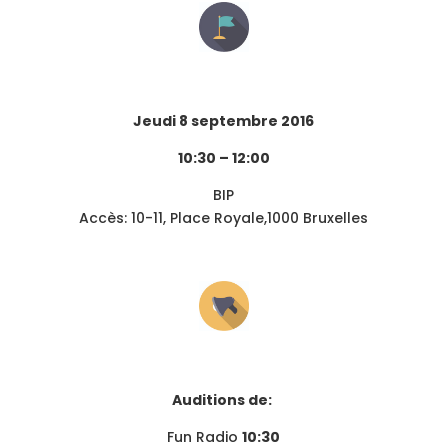
Jeudi 8 septembre 2016
10:30 – 12:00
BIP
Accès: 10-11, Place Royale,1000 Bruxelles
Auditions de:
Fun Radio
10:30