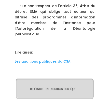
• Le non-respect de l'article 36, 4°bis du
décret SMA qui oblige tout éditeur qui
diffuse des programmes d'information
d’être membre de l'Instance pour
l'Autorégulation de la Déontologie
journalistique.
Lire aussi:
Les auditions publiques du CSA