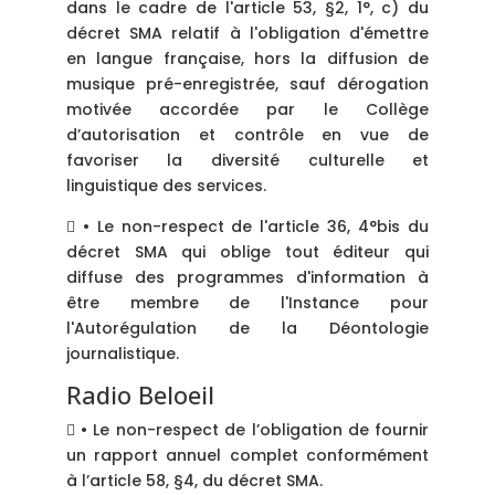
dans le cadre de l'article 53, §2, 1°, c) du
décret SMA relatif à l'obligation d'émettre
en langue française, hors la diffusion de
musique pré-enregistrée, sauf dérogation
motivée accordée par le Collège
d’autorisation et contrôle en vue de
favoriser la diversité culturelle et
linguistique des services.
 • Le non-respect de l'article 36, 4°bis du
décret SMA qui oblige tout éditeur qui
diffuse des programmes d'information à
être membre de l'Instance pour
l'Autorégulation de la Déontologie
journalistique.
Radio Beloeil
 • Le non-respect de l’obligation de fournir
un rapport annuel complet conformément
à l’article 58, §4, du décret SMA.