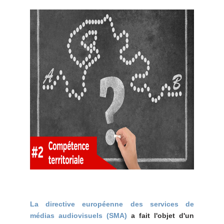
La directive européenne des services de
médias audiovisuels (SMA)
a fait l'objet d'un