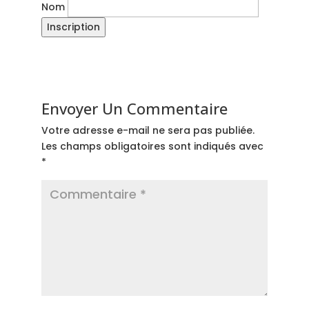
Nom
Envoyer Un Commentaire
Votre adresse e-mail ne sera pas publiée.
Les champs obligatoires sont indiqués avec
*