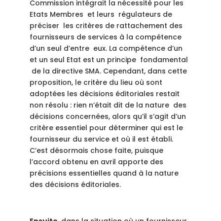
Commission intégrait la nécessité pour les
Etats Membres et leurs régulateurs de
préciser les critères de rattachement des
fournisseurs de services à la compétence
d’un seul d’entre eux. La compétence d’un
et un seul Etat est un principe fondamental
de la directive SMA. Cependant, dans cette
proposition, le critère du lieu où sont
adoptées les décisions éditoriales restait
non résolu : rien n’était dit de la nature des
décisions concernées, alors qu’il s’agit d’un
critère essentiel pour déterminer qui est le
fournisseur du service et où il est établi.
C’est désormais chose faite, puisque
l’accord obtenu en avril apporte des
précisions essentielles quand à la nature
des décisions éditoriales.