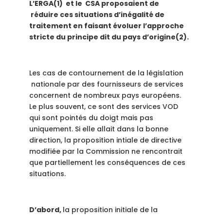
L’ERGA(
1
)
et le CSA proposaient de
réduire ces situations d’inégalité de
traitement en faisant évoluer l’approche
stricte du principe dit du pays d’origine(2).
Les cas de contournement de la législation
nationale par des fournisseurs de services
concernent de nombreux pays européens.
Le plus souvent, ce sont des services VOD
qui sont pointés du doigt mais pas
uniquement. Si elle allait dans la bonne
direction, la proposition intiale de directive
modifiée par la Commission ne rencontrait
que partiellement les conséquences de ces
situations.
D’abord,
la proposition initiale de la