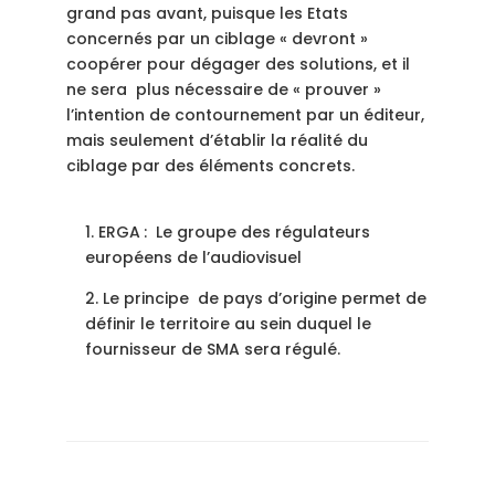
grand pas avant, puisque les Etats
concernés par un ciblage « devront »
coopérer pour dégager des solutions, et il
ne sera plus nécessaire de « prouver »
l’intention de contournement par un éditeur,
mais seulement d’établir la réalité du
ciblage par des éléments concrets.
1. ERGA
: Le groupe des régulateurs
européens de l’audiovisuel
2. Le principe de pays d’origine permet de
définir le territoire au sein duquel le
fournisseur de SMA sera régulé.