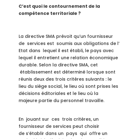
C’est quoi le contournement de la
compétence territoriale ?
La directive SMA prévoit qu’un fournisseur
de services est soumis aux obligations de l’
Etat dans lequel il est établi, le pays avec
lequel il entretient une relation économique
durable. Selon la directive SMA, cet
établissement est déterminé lorsque sont
réunis deux des trois critères suivants : le
lieu du siège social, le lieu où sont prises les
décisions éditoriales et le lieu où la
majeure partie du personnel travaille.
En jouant sur ces trois critères, un
fournisseur de services peut choisir
de s’établir dans un pays qui offre un