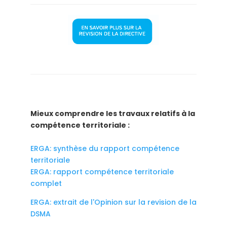
Mieux comprendre les travaux relatifs à la
compétence territoriale
:
ERGA: synthèse du rapport compétence
territoriale
ERGA: rapport compétence territoriale
complet
ERGA: extrait de l'Opinion sur la revision de la
DSMA