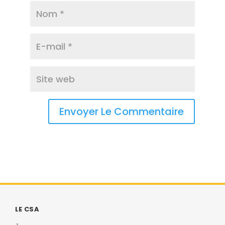
LE CSA