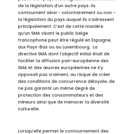
de la législation d’un autre pays. Ils
contournent ainsi – volontairement ou non –
la législation du pays auquel ils s’adressent
principalement. C’est de cette manière
qu’un SMA visant le public belge
francophone peut être régulé en Espagne,
aux Pays-Bas ou au Luxembourg. La
directive SMA dont l’objectif initial était de
faciliter la diffusion pan-européenne des
SMA et des œuvres européennes ne s’y
opposait pas vraiment, au risque de créer
des conditions de concurrence déloyale, de
ne pas garantir un même degré de
protection des consommateurs et des
mineurs ainsi que de menacer la diversité
culturelle.
Lorsqu’elle permet le contournement des