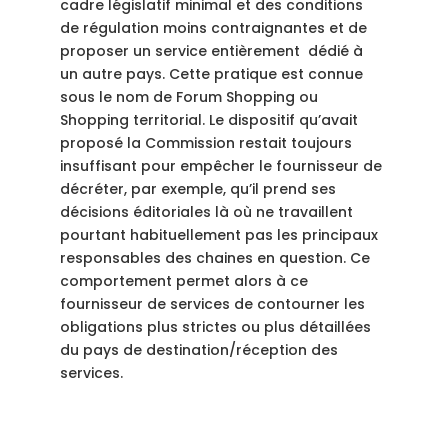
cadre législatif minimal et des conditions
de régulation moins contraignantes et de
proposer un service entièrement dédié à
un autre pays. Cette pratique est connue
sous le nom de Forum Shopping ou
Shopping territorial. Le dispositif qu’avait
proposé la Commission restait toujours
insuffisant pour empêcher le fournisseur de
décréter, par exemple, qu’il prend ses
décisions éditoriales là où ne travaillent
pourtant habituellement pas les principaux
responsables des chaines en question. Ce
comportement permet alors à ce
fournisseur de services de contourner les
obligations plus strictes ou plus détaillées
du pays de destination/réception des
services.