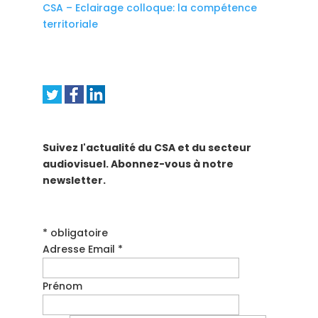
CSA – Eclairage colloque: la compétence
territoriale
Suivez l'actualité du CSA et du secteur
audiovisuel. Abonnez-vous à notre
newsletter.
* obligatoire
Adresse Email *
Prénom