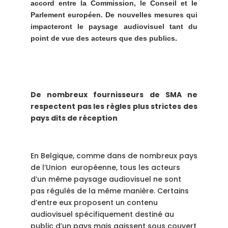
accord entre la Commission, le Conseil et le
Parlement européen. De nouvelles mesures qui
impacteront le paysage audiovisuel tant du
point de vue des acteurs que des publics.
De nombreux fournisseurs de SMA ne
respectent pas les règles plus strictes des
pays dits de réception
En Belgique, comme dans de nombreux pays
de l’Union européenne, tous les acteurs
d’un même paysage audiovisuel ne sont
pas régulés de la même manière. Certains
d’entre eux proposent un contenu
audiovisuel spécifiquement destiné au
public d’un pays mais agissent sous couvert