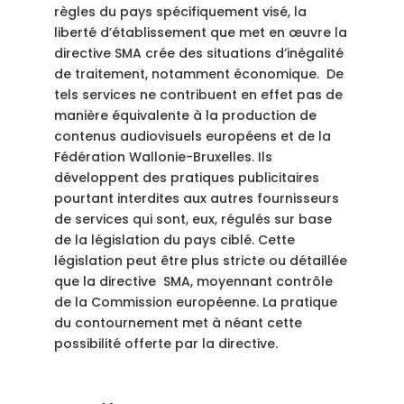
règles du pays spécifiquement visé, la
liberté d’établissement que met en œuvre la
directive SMA crée des situations d’inégalité
de traitement, notamment économique. De
tels services ne contribuent en effet pas de
manière équivalente à la production de
contenus audiovisuels européens et de la
Fédération Wallonie-Bruxelles. Ils
développent des pratiques publicitaires
pourtant interdites aux autres fournisseurs
de services qui sont, eux, régulés sur base
de la législation du pays ciblé. Cette
législation peut être plus stricte ou détaillée
que la directive SMA, moyennant contrôle
de la Commission européenne. La pratique
du contournement met à néant cette
possibilité offerte par la directive.