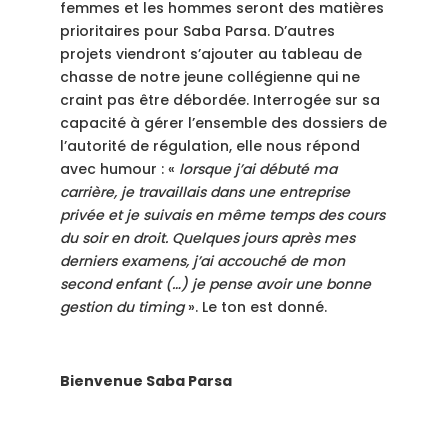
femmes et les hommes seront des matières
prioritaires pour Saba Parsa. D’autres
projets viendront s’ajouter au tableau de
chasse de notre jeune collégienne qui ne
craint pas être débordée. Interrogée sur sa
capacité à gérer l’ensemble des dossiers de
l’autorité de régulation, elle nous répond
avec humour : «
lorsque j’ai débuté ma
carrière, je travaillais dans une entreprise
privée et je suivais en même temps des cours
du soir en droit. Quelques jours après mes
derniers examens, j’ai accouché de mon
second enfant (…) je pense avoir une bonne
gestion du timing
». Le ton est donné.
Bienvenue Saba Parsa