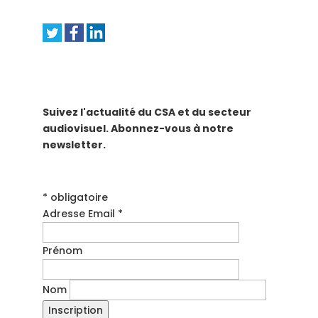
Suivez l'actualité du CSA et du secteur
audiovisuel. Abonnez-vous à notre
newsletter.
* obligatoire
Adresse Email *
Prénom
Nom