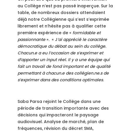
au Collège n’est pas passé inaperçue. Sur la
table, de nombreux dossiers attendaient
déjà notre Collégienne qui s’est s’exprimée
librement et n’hésite pas à qualifier cette
première expérience de «
formidable et
passionnante
». « J
’ai apprécié le caractère
démocratique du débat au sein du collège.
Chacun.e a eu l’occasion de s’exprimer et
d’apporter un input réel. Il y a une équipe qui
fait un travail de fond important et de qualité
permettant à chacun.e des collégien.ne.s de
s’exprimer dans des conditions optimales
.
Saba Parsa rejoint le Collège dans une
période de transition importante avec des
décisions qui impacteront le paysage
audiovisuel. Analyse de marché, plan de
fréquences, révision du décret SMA,