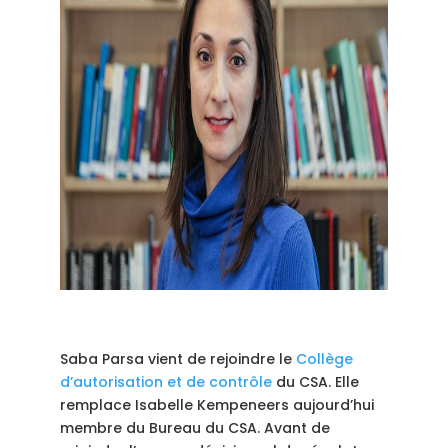
Saba Parsa vient de rejoindre le
Collège
d’autorisation et de contrôle
du CSA. Elle
remplace Isabelle Kempeneers aujourd’hui
membre du Bureau du CSA. Avant de