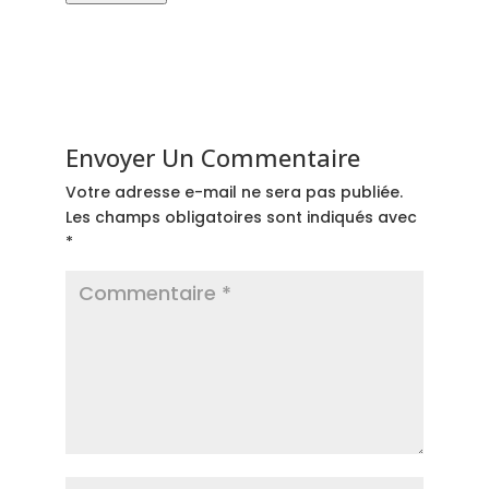
Envoyer Un Commentaire
Votre adresse e-mail ne sera pas publiée.
Les champs obligatoires sont indiqués avec
*