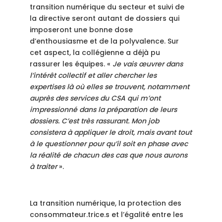
transition numérique du secteur et suivi de
la directive seront autant de dossiers qui
imposeront une bonne dose
d’enthousiasme et de la polyvalence. Sur
cet aspect, la collégienne a déjà pu
rassurer les équipes. «
Je vais œuvrer dans
l’intérêt collectif et aller chercher les
expertises là où elles se trouvent, notamment
auprès des services du CSA qui m’ont
impressionné dans la préparation de leurs
dossiers. C’est très rassurant. Mon job
consistera à appliquer le droit, mais avant tout
à le questionner pour qu’il soit en phase avec
la réalité de chacun des cas que nous aurons
à traiter
».
La transition numérique, la protection des
consommateur.trice.s et l’égalité entre les