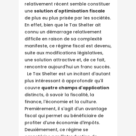
relativement récent semble constituer
une
solution d'optimisation fiscale
de plus eu plus prisée par les sociétés.
En effet, bien que le Tax Shelter ait
connu un démarrage relativement
difficile en raison de sa complexité
manifeste, ce régime fiscal est devenu,
suite aux modifications législatives,
une solution attractive et, de ce fait,
rencontre aujourd'hui un franc succès.
Le Tax Shelter est un incitant d'autant
plus intéressant à approfondir qu'il
couvre
quatre champs d'application
distincts, à savoir la fiscalité, la
finance, l'économie et la culture.
Premièrement, il s'agit d'un avantage
fiscal qui permet au bénéficiaire de
profiter d'une économie d'impôts.
Deuxièmement, ce régime se