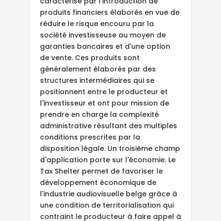
caractérise par l'introduction de
produits financiers élaborés en vue de
réduire le risque encouru par la
société investisseuse au moyen de
garanties bancaires et d'une option
de vente. Ces produits sont
généralement élaborés par des
structures intermédiaires qui se
positionnent entre le producteur et
l'investisseur et ont pour mission de
prendre en charge la complexité
administrative résultant des multiples
conditions prescrites par la
disposition légale. Un troisième champ
d'application porte sur l'économie. Le
Tax Shelter permet de favoriser le
développement économique de
l'industrie audiovisuelle belge grâce à
une condition de territorialisation qui
contraint le producteur à faire appel à