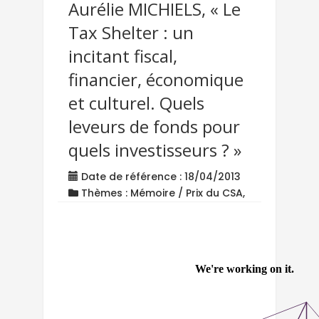
Aurélie MICHIELS, « Le
Tax Shelter : un
incitant fiscal,
financier, économique
et culturel. Quels
leveurs de fonds pour
quels investisseurs ? »
Date de référence : 18/04/2013
Thèmes : Mémoire / Prix du CSA,