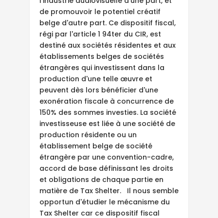
l'industrie audiovisuelle d'une part, et
de promouvoir le potentiel créatif
belge d'autre part. Ce dispositif fiscal,
régi par l'article 1 94ter du CIR, est
destiné aux sociétés résidentes et aux
établissements belges de sociétés
étrangères qui investissent dans la
production d'une telle œuvre et
peuvent dès lors bénéficier d'une
exonération fiscale à concurrence de
150% des sommes investies. La société
investisseuse est liée à une société de
production résidente ou un
établissement belge de société
étrangère par une convention-cadre,
accord de base définissant les droits
et obligations de chaque partie en
matière de Tax Shelter. Il nous semble
opportun d'étudier le mécanisme du
Tax Shelter car ce dispositif fiscal