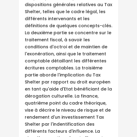
dispositions générales relatives au Tax
Shelter, telles que le cadre légal, les
différents intervenants et les
définitions de quelques concepts-clés.
La deuxième partie se concentre sur le
traitement fiscal, à savoir les
conditions d'octroi et de maintien de
l'exonération, ainsi que le traitement
comptable détaillant les différentes
écritures comptables. La troisième
partie aborde l'implication du Tax
Shelter par rapport au droit européen
en tant qu'aide d'Etat bénéficiant de la
dérogation culturelle. La finance,
quatrième point du cadre théorique,
vise à décrire le niveau de risque et de
rendement d'un investissement Tax
Shelter par l'indentification des
différents facteurs d'influence. La