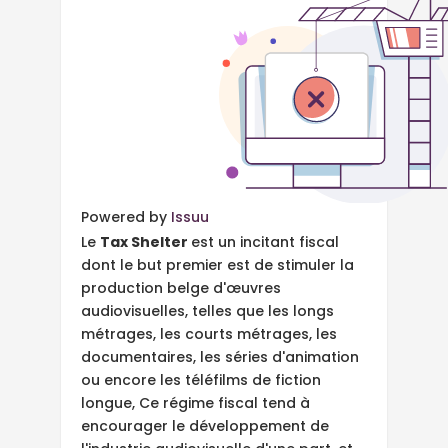
Powered by
Issuu
Le
Tax Shelter
est un incitant fiscal
dont le but premier est de stimuler la
production belge d'œuvres
audiovisuelles, telles que les longs
métrages, les courts métrages, les
documentaires, les séries d'animation
ou encore les téléfilms de fiction
longue, Ce régime fiscal tend à
encourager le développement de