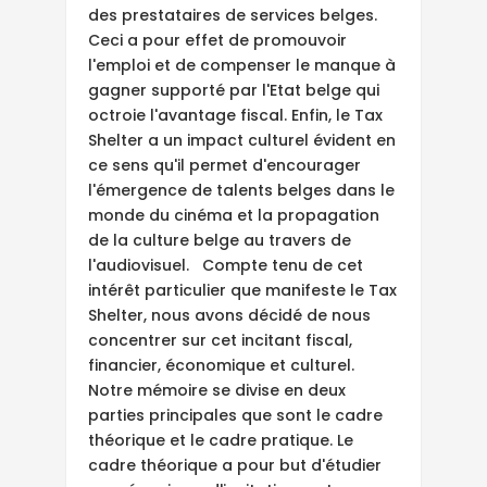
des prestataires de services belges.
Ceci a pour effet de promouvoir
l'emploi et de compenser le manque à
gagner supporté par l'Etat belge qui
octroie l'avantage fiscal. Enfin, le Tax
Shelter a un impact culturel évident en
ce sens qu'il permet d'encourager
l'émergence de talents belges dans le
monde du cinéma et la propagation
de la culture belge au travers de
l'audiovisuel. Compte tenu de cet
intérêt particulier que manifeste le Tax
Shelter, nous avons décidé de nous
concentrer sur cet incitant fiscal,
financier, économique et culturel.
Notre mémoire se divise en deux
parties principales que sont le cadre
théorique et le cadre pratique. Le
cadre théorique a pour but d'étudier