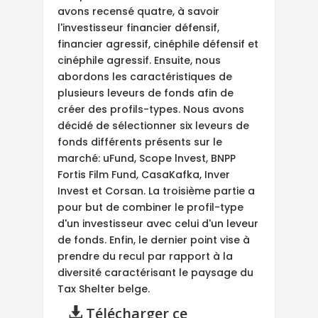
avons recensé quatre, à savoir
l'investisseur financier défensif,
financier agressif, cinéphile défensif et
cinéphile agressif. Ensuite, nous
abordons les caractéristiques de
plusieurs leveurs de fonds afin de
créer des profils-types. Nous avons
décidé de sélectionner six leveurs de
fonds différents présents sur le
marché: uFund, Scope lnvest, BNPP
Fortis Film Fund, CasaKafka, Inver
Invest et Corsan. La troisième partie a
pour but de combiner le profil-type
d'un investisseur avec celui d'un leveur
de fonds. Enfin, le dernier point vise à
prendre du recul par rapport à la
diversité caractérisant le paysage du
Tax Shelter belge.
Télécharger ce