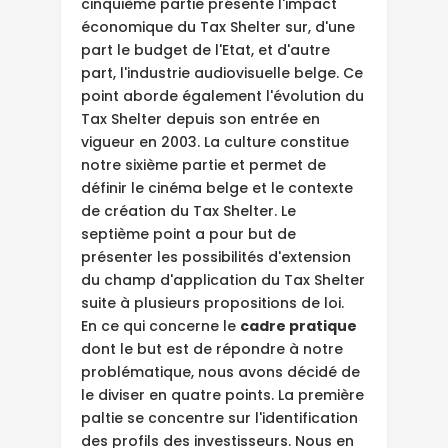
cinquième partie présente l'impact
économique du Tax Shelter sur, d'une
part le budget de l'Etat, et d'autre
part, l'industrie audiovisuelle belge. Ce
point aborde également l'évolution du
Tax Shelter depuis son entrée en
vigueur en 2003. La culture constitue
notre sixième partie et permet de
définir le cinéma belge et le contexte
de création du Tax Shelter. Le
septième point a pour but de
présenter les possibilités d'extension
du champ d'application du Tax Shelter
suite à plusieurs propositions de loi.
En ce qui concerne le
cadre pratique
dont le but est de répondre à notre
problématique, nous avons décidé de
le diviser en quatre points. La première
paltie se concentre sur l'identification
des profils des investisseurs. Nous en