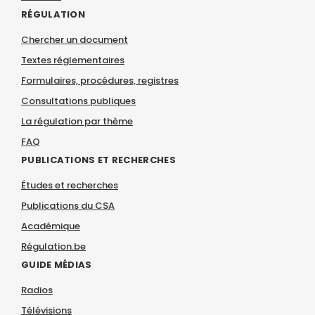
RÉGULATION
Chercher un document
Textes réglementaires
Formulaires, procédures, registres
Consultations publiques
La régulation par thème
FAQ
PUBLICATIONS ET RECHERCHES
Études et recherches
Publications du CSA
Académique
Régulation.be
GUIDE MÉDIAS
Radios
Télévisions