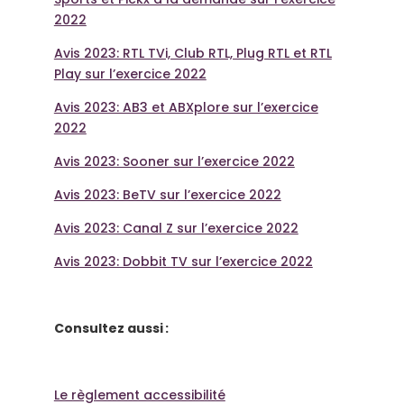
2022
Avis 2023: RTL TVi, Club RTL, Plug RTL et RTL
Play sur l’exercice 2022
Avis 2023: AB3 et ABXplore sur l’exercice
2022
Avis 2023: Sooner sur l’exercice 2022
Avis 2023: BeTV sur l’exercice 2022
Avis 2023: Canal Z sur l’exercice 2022
Avis 2023: Dobbit TV sur l’exercice 2022
Consultez aussi :
Le règlement accessibilité