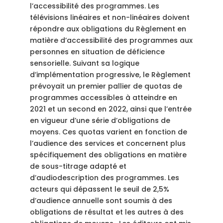
l’accessibilité des programmes. Les
télévisions linéaires et non-linéaires doivent
répondre aux obligations du Règlement en
matière d’accessibilité des programmes aux
personnes en situation de déficience
sensorielle. Suivant sa logique
d’implémentation progressive, le Règlement
prévoyait un premier pallier de quotas de
programmes accessibles à atteindre en
2021 et un second en 2022, ainsi que l’entrée
en vigueur d’une série d’obligations de
moyens. Ces quotas varient en fonction de
l’audience des services et concernent plus
spécifiquement des obligations en matière
de sous-titrage adapté et
d’audiodescription des programmes. Les
acteurs qui dépassent le seuil de 2,5%
d’audience annuelle sont soumis à des
obligations de résultat et les autres à des