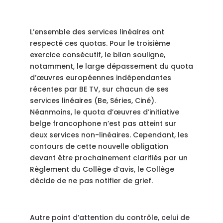
L’ensemble des services linéaires ont
respecté ces quotas. Pour le troisième
exercice consécutif, le bilan souligne,
notamment, le large dépassement du quota
d’œuvres européennes indépendantes
récentes par BE TV, sur chacun de ses
services linéaires (Be, Séries, Ciné).
Néanmoins, le quota d’œuvres d’initiative
belge francophone n’est pas atteint sur
deux services non-linéaires. Cependant, les
contours de cette nouvelle obligation
devant être prochainement clarifiés par un
Règlement du Collège d’avis, le Collège
décide de ne pas notifier de grief.
Autre point d’attention du contrôle, celui de