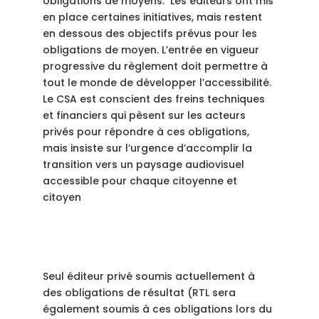
obligations de moyens. Les éditeurs ont mis
en place certaines initiatives, mais restent
en dessous des objectifs prévus pour les
obligations de moyen. L’entrée en vigueur
progressive du règlement doit permettre à
tout le monde de développer l’accessibilité.
Le CSA est conscient des freins techniques
et financiers qui pèsent sur les acteurs
privés pour répondre à ces obligations,
mais insiste sur l’urgence d’accomplir la
transition vers un paysage audiovisuel
accessible pour chaque citoyenne et
citoyen
Seul éditeur privé soumis actuellement à
des obligations de résultat (RTL sera
également soumis à ces obligations lors du