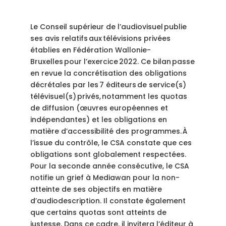
Le Conseil supérieur de l’audiovisuel publie
ses avis relatifs aux télévisions privées
établies en Fédération Wallonie-
Bruxelles pour l’exercice 2022. Ce bilan passe
en revue la concrétisation des obligations
décrétales par les 7 éditeurs de service(s)
télévisuel(s) privés, notamment les quotas
de diffusion (œuvres européennes et
indépendantes) et les obligations en
matière d’accessibilité des programmes. À
l’issue du contrôle, le CSA constate que ces
obligations sont globalement respectées.
Pour la seconde année consécutive, le CSA
notifie un grief à Mediawan pour la non-
atteinte de ses objectifs en matière
d’audiodescription. Il constate également
que certains quotas sont atteints de
justesse. Dans ce cadre, il invitera l’éditeur à