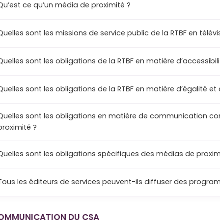
Qu’est ce qu’un média de proximité ?
Quelles sont les missions de service public de la RTBF en télévi
Quelles sont les obligations de la RTBF en matière d’accessib
Quelles sont les obligations de la RTBF en matière d’égalité et 
Quelles sont les obligations en matière de communication c
proximité ?
Quelles sont les obligations spécifiques des médias de proxim
Tous les éditeurs de services peuvent-ils diffuser des progr
OMMUNICATION DU CSA