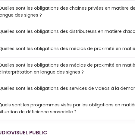
Quelles sont les obligations des chaînes privées en matière de
langue des signes ?
Quelles sont les obligations des distributeurs en matière d’acce
Quelles sont les obligations des médias de proximité en matiè
Quelles sont les obligations des médias de proximité en matiè
d’interprétation en langue des signes ?
Quelles sont les obligations des services de vidéos à la deman
Quels sont les programmes visés par les obligations en matiè
situation de déficience sensorielle ?
UDIOVISUEL PUBLIC