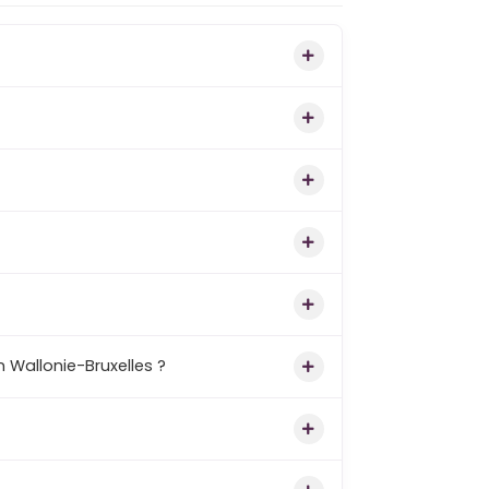
 Wallonie-Bruxelles ?