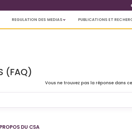
REGULATION DES MEDIAS
PUBLICATIONS ET RECHER
S (FAQ)
Vous ne trouvez pas la réponse dans ce
 PROPOS DU CSA