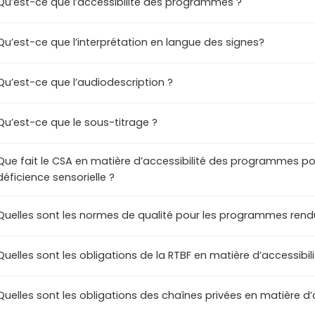
Qu’est-ce que l’accessibilité des programmes ?
Qu’est-ce que l’interprétation en langue des signes?
Qu’est-ce que l’audiodescription ?
Qu’est-ce que le sous-titrage ?
Que fait le CSA en matière d’accessibilité des programmes po
déficience sensorielle ?
Quelles sont les normes de qualité pour les programmes rend
Quelles sont les obligations de la RTBF en matière d’accessib
Quelles sont les obligations des chaînes privées en matière d