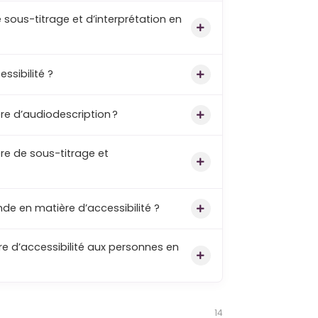
 sous-titrage et d’interprétation en
ssibilité ?
re d’audiodescription ?
re de sous-titrage et
de en matière d’accessibilité ?
re d’accessibilité aux personnes en
14