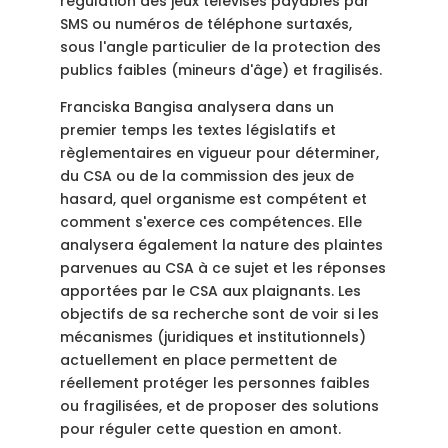
régulation des jeux télévisés payables par
SMS ou numéros de téléphone surtaxés,
sous l'angle particulier de la protection des
publics faibles (mineurs d'âge) et fragilisés.
Franciska Bangisa analysera dans un
premier temps les textes législatifs et
règlementaires en vigueur pour déterminer,
du CSA ou de la commission des jeux de
hasard, quel organisme est compétent et
comment s'exerce ces compétences. Elle
analysera également la nature des plaintes
parvenues au CSA à ce sujet et les réponses
apportées par le CSA aux plaignants. Les
objectifs de sa recherche sont de voir si les
mécanismes (juridiques et institutionnels)
actuellement en place permettent de
réellement protéger les personnes faibles
ou fragilisées, et de proposer des solutions
pour réguler cette question en amont.