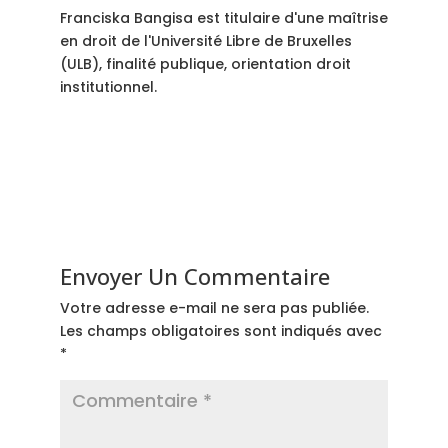
Franciska Bangisa est titulaire d'une maîtrise
en droit de l'Université Libre de Bruxelles
(ULB), finalité publique, orientation droit
institutionnel.
Envoyer Un Commentaire
Votre adresse e-mail ne sera pas publiée.
Les champs obligatoires sont indiqués avec
*