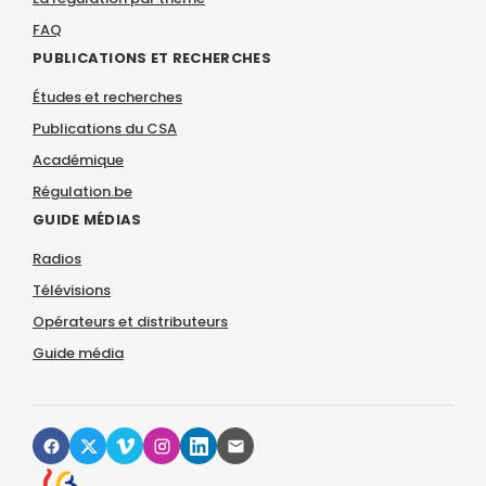
FAQ
PUBLICATIONS ET RECHERCHES
Études et recherches
Publications du CSA
Académique
Régulation.be
GUIDE MÉDIAS
Radios
Télévisions
Opérateurs et distributeurs
Guide média