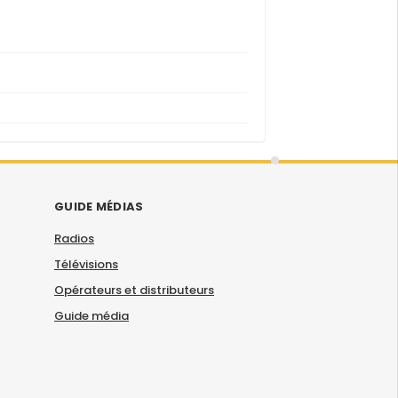
GUIDE MÉDIAS
Radios
Télévisions
Opérateurs et distributeurs
Guide média