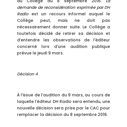
du Collège du 8 septembre 2016.
La
demande de reconsidération exprimée par DH
Radio
est un recours informel auquel le
Collège peut, mais ne doit pas
nécessairement donner suite. Le Collège a
toutefois décidé de retirer sa décision et
d’entendre les observations de l’éditeur
concerné lors d’une audition publique
prévue le jeudi 9 mars.
Décision 4
À l’issue de l’audition du 9 mars, au cours de
laquelle l’éditeur DH Radio sera entendu, une
nouvelle décision sera prise par le CAC pour
remplacer la décision du 8 septembre 2016.