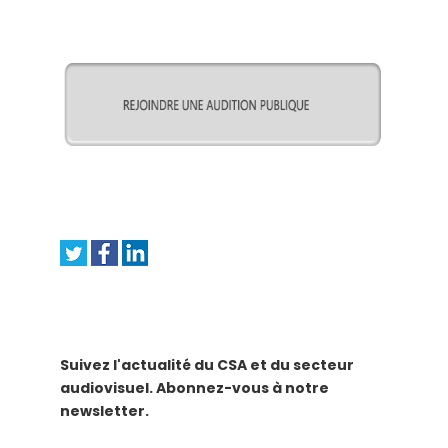
Suivez l'actualité du CSA et du secteur
audiovisuel. Abonnez-vous à notre
newsletter.