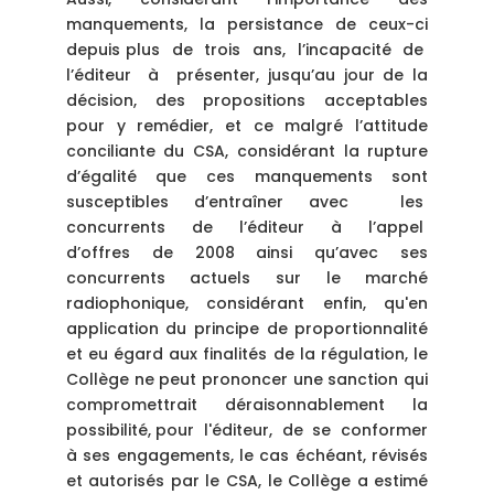
manquements, la persistance de ceux-ci
depuis plus de trois ans, l’incapacité de
l’éditeur à présenter, jusqu’au jour de la
décision, des propositions acceptables
pour y remédier, et ce malgré l’attitude
conciliante du CSA, considérant la rupture
d’égalité que ces manquements sont
susceptibles d’entraîner avec les
concurrents de l’éditeur à l’appel
d’offres de 2008 ainsi qu’avec ses
concurrents actuels sur le marché
radiophonique, considérant enfin, qu'en
application du principe de proportionnalité
et eu égard aux finalités de la régulation, le
Collège ne peut prononcer une sanction qui
compromettrait déraisonnablement la
possibilité, pour l'éditeur, de se conformer
à ses engagements, le cas échéant, révisés
et autorisés par le CSA, le Collège a estimé