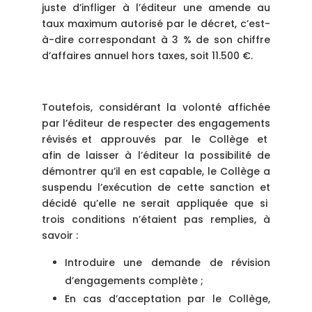
juste d’infliger à l’éditeur une amende au
taux maximum autorisé par le décret, c’est-
à-dire correspondant à 3 % de son chiffre
d’affaires annuel hors taxes, soit 11.500 €.
Toutefois, considérant la volonté affichée
par l’éditeur de respecter des engagements
révisés et approuvés par le Collège et
afin de laisser à l’éditeur la possibilité de
démontrer qu’il en est capable, le Collège a
suspendu l’exécution de cette sanction et
décidé qu’elle ne serait appliquée que si
trois conditions n’étaient pas remplies, à
savoir :
Introduire une demande de révision
d’engagements complète ;
En cas d’acceptation par le Collège,