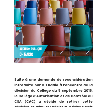
Suite à une demande de reconsidération
introduite par DH Radio à l’encontre de la
décision du Collège du 8 septembre 2016,
le Collège d’Autorisation et de Contrôle du
CSA (CAC) a décidé de retirer cette