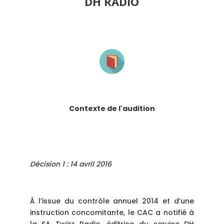
DH RADIO
Contexte de l'audition
Décision 1 : 14 avril 2016
À l’issue du contrôle annuel 2014 et d’une
instruction concomitante, le CAC a notifié à