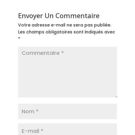
Envoyer Un Commentaire
Votre adresse e-mail ne sera pas publiée.
Les champs obligatoires sont indiqués avec
*