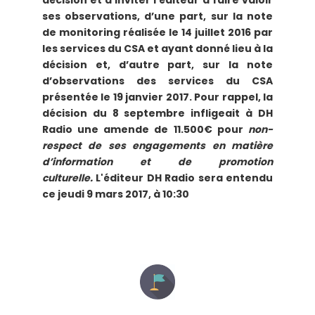
décision et d’inviter l’éditeur à faire valoir
ses observations, d’une part, sur la note
de monitoring réalisée le 14 juillet 2016 par
les services du CSA et ayant donné lieu à la
décision et, d’autre part, sur la note
d’observations des services du CSA
présentée le 19 janvier 2017. Pour rappel, la
décision du 8 septembre infligeait à DH
Radio une amende de 11.500€ pour
non-
respect de ses engagements en matière
d’information et de promotion
culturelle.
L'éditeur DH Radio sera entendu
ce jeudi 9 mars 2017, à 10:30