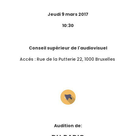
Jeudi 9 mars 2017
10:30
Conseil supérieur de l'audiovisuel
Accès : Rue de la Putterie 22, 1000 Bruxelles
Audition de: