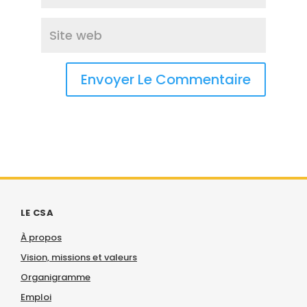
LE CSA
À propos
Vision, missions et valeurs
Organigramme
Emploi