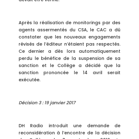
Après la réalisation de monitorings par des
agents assermentés du CSA, le CAC a dû
constater que les nouveaux engagements
révisés de l’éditeur n’étaient pas respectés.
Ce dernier a dès lors automatiquement
perdu le bénéfice de la suspension de sa
sanction et le Collège a décidé que la
sanction prononcée le 14 avril serait
exécutée.
Décision 3 : 19 janvier 2017
DH Radio introduit une demande de
reconsidération à l’encontre de la décision