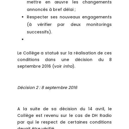
mettre en œuvre les changements
annoncés à bref délai ;
Respecter ses nouveaux engagements
(à vérifier par deux monitorings
successifs).
Le Collège a statué sur la réalisation de ces
conditions dans une décision du 8
septembre 2016 (voir
infra
).
Décision 2 : 8 septembre 2016
A la suite de sa décision du 14 avril, le
Collège est revenu sur le cas de DH Radio
par qui le respect de certaines conditions
devait être vérifié.