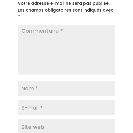
Votre adresse e-mail ne sera pas publiée.
Les champs obligatoires sont indiqués avec
*