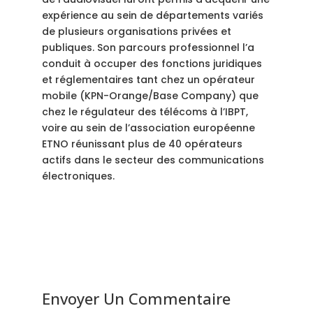
expérience au sein de départements variés
de plusieurs organisations privées et
publiques. Son parcours professionnel l’a
conduit à occuper des fonctions juridiques
et réglementaires tant chez un opérateur
mobile (KPN-Orange/Base Company) que
chez le régulateur des télécoms à l’IBPT,
voire au sein de l’association européenne
ETNO réunissant plus de 40 opérateurs
actifs dans le secteur des communications
électroniques.
Envoyer Un Commentaire