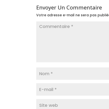
Envoyer Un Commentaire
Votre adresse e-mail ne sera pas publié