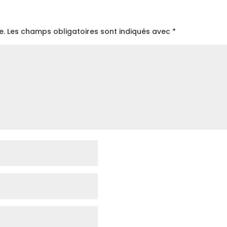
e.
Les champs obligatoires sont indiqués avec
*