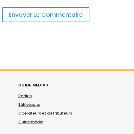
GUIDE MÉDIAS
Radios
Télévisions
Opérateurs et distributeurs
Guide média