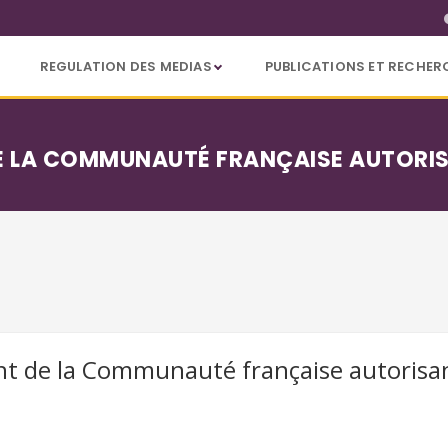
REGULATION DES MEDIAS
PUBLICATIONS ET RECHER
 LA COMMUNAUTÉ FRANÇAISE AUTORISA
 de la Communauté française autorisant 