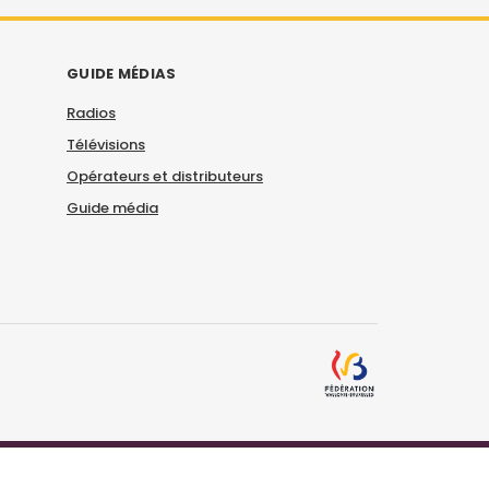
GUIDE MÉDIAS
Radios
Télévisions
Opérateurs et distributeurs
Guide média