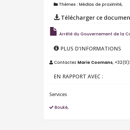
Thèmes : Médias de proximité,
Télécharger ce documen
Arrêté du Gouvernement de la Co
PLUS D'INFORMATIONS
Contactez
Marie Coomans
, +32(0)
EN RAPPORT AVEC :
Services
Boukè
,