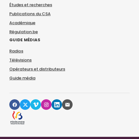
Études et recherches
Publications du CSA
Académique
Régulation.be
GUIDE MÉDIAS
Radios
Télévisions
Opérateurs et distributeurs
Guide média