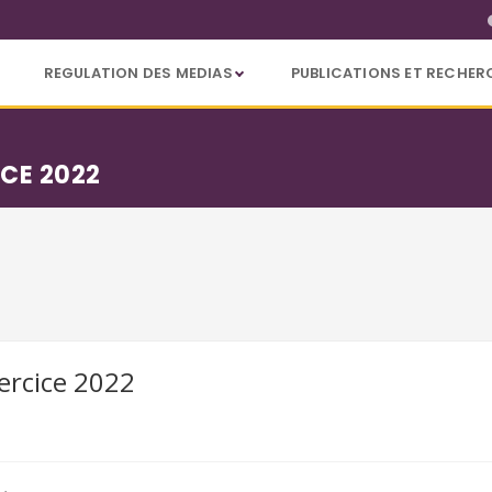
REGULATION DES MEDIAS
PUBLICATIONS ET RECHER
ICE 2022
xercice 2022