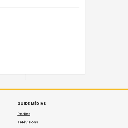
GUIDE MÉDIAS
Radios
Télévisions