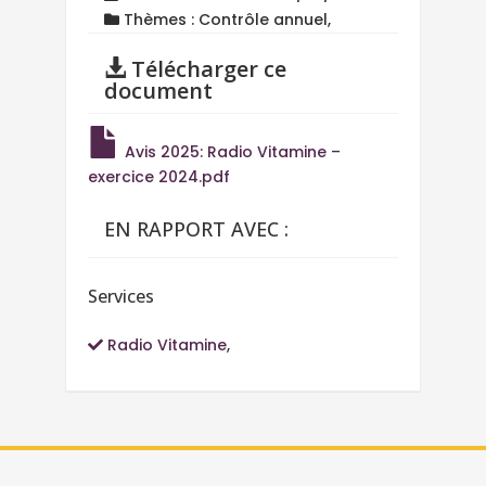
Thèmes : Contrôle annuel,
Télécharger ce
document
Avis 2025: Radio Vitamine –
exercice 2024.pdf
EN RAPPORT AVEC :
Services
Radio Vitamine
,