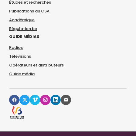
Études et recherches
Publications du CSA
Académique
Régulation.be
GUIDE MÉDIAS
Radios
Télévisions
Opérateurs et distributeurs
Guide média