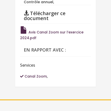
Contrôle annuel,
Télécharger ce
document
Avis Canal Zoom sur l’exercice
2024.pdf
EN RAPPORT AVEC :
Services
Canal Zoom
,