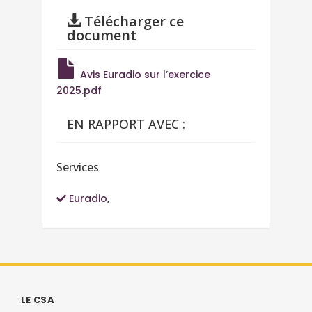
Télécharger ce
document
Avis Euradio sur l’exercice
2025.pdf
EN RAPPORT AVEC :
Services
Euradio
,
LE CSA