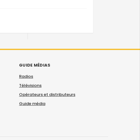
GUIDE MÉDIAS
Radios
Télévisions
Opérateurs et distributeurs
Guide média