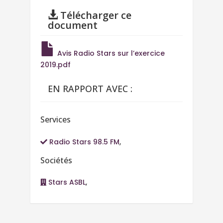
Télécharger ce
document
Avis Radio Stars sur l’exercice
2019.pdf
EN RAPPORT AVEC :
Services
Radio Stars 98.5 FM
,
Sociétés
Stars ASBL
,