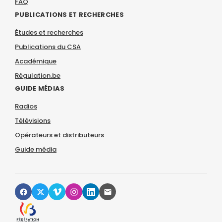
FAQ
PUBLICATIONS ET RECHERCHES
Études et recherches
Publications du CSA
Académique
Régulation.be
GUIDE MÉDIAS
Radios
Télévisions
Opérateurs et distributeurs
Guide média