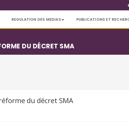
REGULATION DES MEDIAS
PUBLICATIONS ET RECHER
ÉFORME DU DÉCRET SMA
e réforme du décret SMA