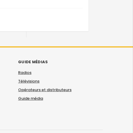
GUIDE MÉDIAS
Radios
Télévisions
Opérateurs et distributeurs
Guide média