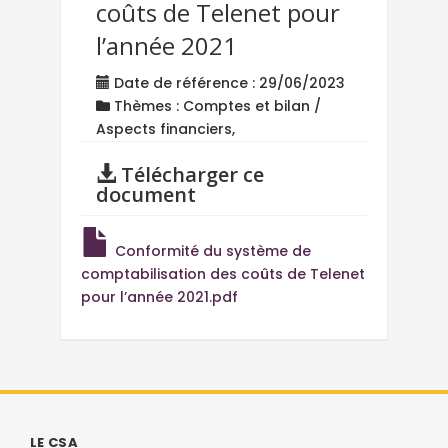
coûts de Telenet pour
l’année 2021
Date de référence : 29/06/2023
Thèmes : Comptes et bilan /
Aspects financiers,
Télécharger ce
document
Conformité du système de
comptabilisation des coûts de Telenet
pour l’année 2021.pdf
LE CSA