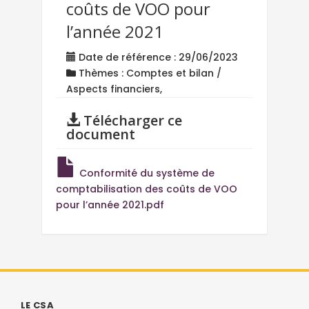
coûts de VOO pour
l’année 2021
Date de référence : 29/06/2023
Thèmes : Comptes et bilan /
Aspects financiers,
Télécharger ce
document
Conformité du système de
comptabilisation des coûts de VOO
pour l’année 2021.pdf
LE CSA