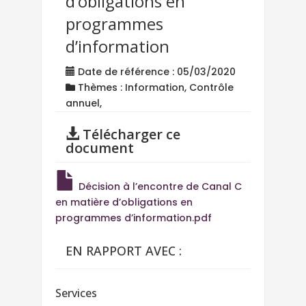
d’obligations en
programmes
d’information
Date de référence : 05/03/2020
Thèmes : Information, Contrôle
annuel,
Télécharger ce
document
Décision à l’encontre de Canal C
en matière d’obligations en
programmes d’information.pdf
EN RAPPORT AVEC :
Services