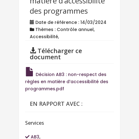
matière d’accessibilité
des programmes
Date de référence : 14/03/2024
Thèmes : Contrôle annuel,
Accessibilité,
Télécharger ce
document
Décision AB3 : non-respect des
règles en matière d’accessibilité des
programmes.pdf
EN RAPPORT AVEC :
Services
AB3
,