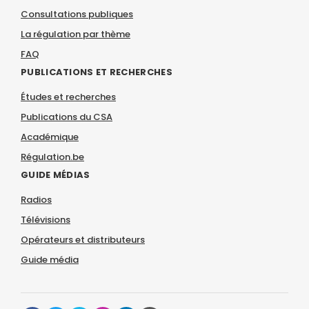
Consultations publiques
La régulation par thème
FAQ
PUBLICATIONS ET RECHERCHES
Études et recherches
Publications du CSA
Académique
Régulation.be
GUIDE MÉDIAS
Radios
Télévisions
Opérateurs et distributeurs
Guide média