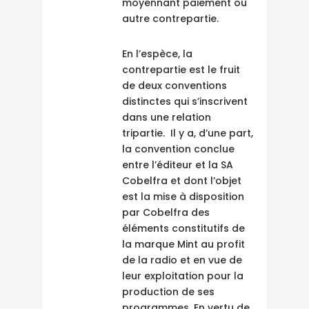
moyennant paiement ou
autre contrepartie.
En l’espèce, la
contrepartie est le fruit
de deux conventions
distinctes qui s’inscrivent
dans une relation
tripartie. Il y a, d’une part,
la convention conclue
entre l’éditeur et la SA
Cobelfra et dont l’objet
est la mise à disposition
par Cobelfra des
éléments constitutifs de
la marque Mint au profit
de la radio et en vue de
leur exploitation pour la
production de ses
programmes. En vertu de