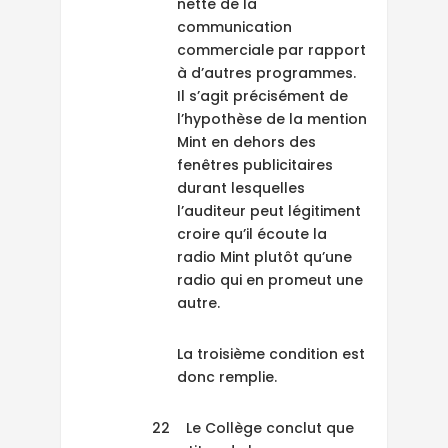
nette de la
communication
commerciale par rapport
à d’autres programmes.
Il s’agit précisément de
l’hypothèse de la mention
Mint en dehors des
fenêtres publicitaires
durant lesquelles
l’auditeur peut légitiment
croire qu’il écoute la
radio Mint plutôt qu’une
radio qui en promeut une
autre.
La troisième condition est
donc remplie.
22 Le Collège conclut que