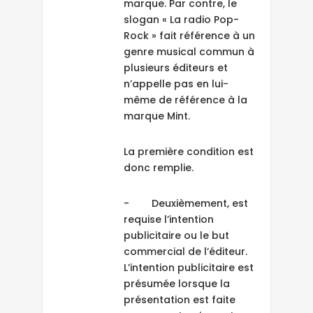
marque. Par contre, le
slogan « La radio Pop-
Rock » fait référence à un
genre musical commun à
plusieurs éditeurs et
n’appelle pas en lui-
même de référence à la
marque Mint.
La première condition est
donc remplie.
- Deuxièmement, est
requise l’intention
publicitaire ou le but
commercial de l’éditeur.
L’intention publicitaire est
présumée lorsque la
présentation est faite