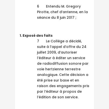
6 Entendu M. Gregory
Pirotte, chef d’antenne, en la
séance du 8 juin 2017 ;
1. Exposé des faits
7 Le Collège a décidé,
suite à l’appel d’offre du 24
juillet 2009, d’autoriser
l’éditeur à éditer un service
de radiodiffusion sonore par
voie hertzienne terrestre
analogique. Cette décision a
été prise sur base et en
raison des engagements pris
par l’éditeur à propos de
l’édition de son service.