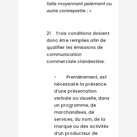
faite moyennant paiement ou
autre contrepartie ; »
21 Trois conditions doivent
donc être remplies afin de
qualifier les émissions de
communication
commerciale clandestine.
- Premièrement, est
nécessaire la présence
d’une présentation
verbale ou visuelle, dans
un programme, de
marchandises, de
services, du nom, de la
marque ou des activités
d’un producteur de