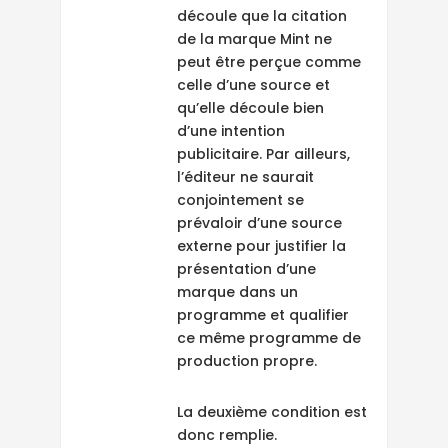
découle que la citation
de la marque Mint ne
peut être perçue comme
celle d’une source et
qu’elle découle bien
d’une intention
publicitaire. Par ailleurs,
l’éditeur ne saurait
conjointement se
prévaloir d’une source
externe pour justifier la
présentation d’une
marque dans un
programme et qualifier
ce même programme de
production propre.
La deuxième condition est
donc remplie.