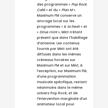
des programmes «
Pop Rock
Café
» et du «
Plan M
».
Maximum FM conserve un
ancrage local sur les
programmes « A
la fresh
» et
«
Drive mint
», Mint n’étant
présent que dans l’habillage
d’antenne. Les contenus
fournis par Mint ont été
diffusés dans les mêmes
créneaux horaires sur
Maximum FM et sur Mint, à
l’exception, sur Maximum FM,
d’une programmation
musicale spécifique, restant
néanmoins dans le même
univers Pop Rock, et de
l’intervention marginale d’un
animateur local pour