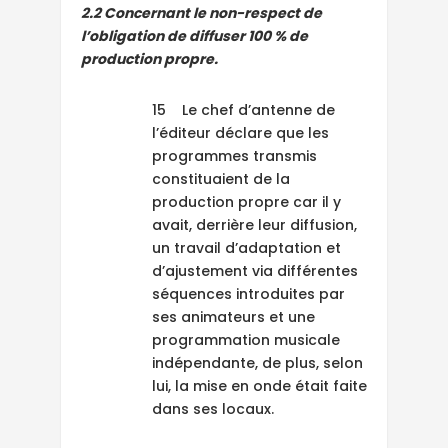
2.2 Concernant le non-respect de
l’obligation de diffuser 100 % de
production propre.
15 Le chef d’antenne de
l’éditeur déclare que les
programmes transmis
constituaient de la
production propre car il y
avait, derrière leur diffusion,
un travail d’adaptation et
d’ajustement via différentes
séquences introduites par
ses animateurs et une
programmation musicale
indépendante, de plus, selon
lui, la mise en onde était faite
dans ses locaux.