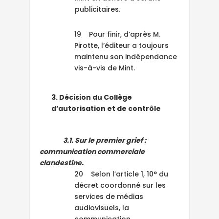
publicitaires.
19 Pour finir, d’après M.
Pirotte, l’éditeur a toujours
maintenu son indépendance
vis-à-vis de Mint.
3. Décision du Collège
d’autorisation et de contrôle
3.1. Sur le premier grief :
communication commerciale
clandestine.
20 Selon l’article 1, 10° du
décret coordonné sur les
services de médias
audiovisuels, la