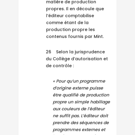
matière de production
propres. Il en découle que
l’éditeur comptabilise
comme étant de la
production propre les
contenus fournis par Mint.
26 Selon la jurisprudence
du Collège d’autorisation et
de contrôle :
« Pour qu’un programme
d’origine externe puisse
être qualifié de production
propre un simple habillage
aux couleurs de l’éditeur
ne suffit pas. L’éditeur doit
prendre des séquences de
programmes externes et