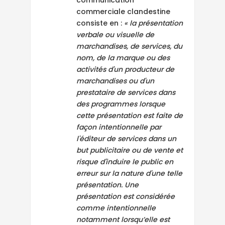
communication
commerciale clandestine
consiste en :
« la présentation
verbale ou visuelle de
marchandises, de services, du
nom, de la marque ou des
activités d'un producteur de
marchandises ou d'un
prestataire de services dans
des programmes lorsque
cette présentation est faite de
façon intentionnelle par
l'éditeur de services dans un
but publicitaire ou de vente et
risque d'induire le public en
erreur sur la nature d'une telle
présentation. Une
présentation est considérée
comme intentionnelle
notamment lorsqu’elle est