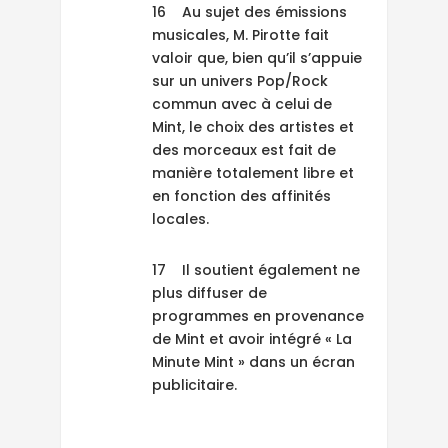
16 Au sujet des émissions
musicales, M. Pirotte fait
valoir que, bien qu’il s’appuie
sur un univers Pop/Rock
commun avec à celui de
Mint, le choix des artistes et
des morceaux est fait de
manière totalement libre et
en fonction des affinités
locales.
17 Il soutient également ne
plus diffuser de
programmes en provenance
de Mint et avoir intégré « La
Minute Mint » dans un écran
publicitaire.