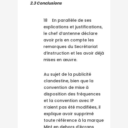
2.3 Conclusions
18 En parallèle de ses
explications et justifications,
le chef d’antenne déclare
avoir pris en compte les
remarques du Secrétariat
d’instruction et les avoir déjà
mises en œuvre.
Au sujet de la publicité
clandestine, bien que la
convention de mise à
disposition des fréquences
et la convention avec IP
n’aient pas été modifiées, il
explique avoir supprimé
toute référence à la marque
Mint en dehors d’écrans