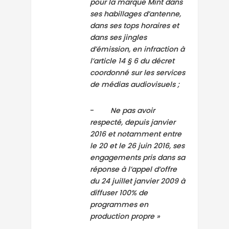
pour la marque Mint dans
ses habillages d’antenne,
dans ses tops horaires et
dans ses jingles
d’émission, en infraction à
l’article 14 § 6 du décret
coordonné sur les services
de médias audiovisuels ;
-
Ne pas avoir
respecté, depuis janvier
2016 et notamment entre
le 20 et le 26 juin 2016, ses
engagements pris dans sa
réponse à l’appel d’offre
du 24 juillet janvier 2009 à
diffuser 100% de
programmes en
production propre »