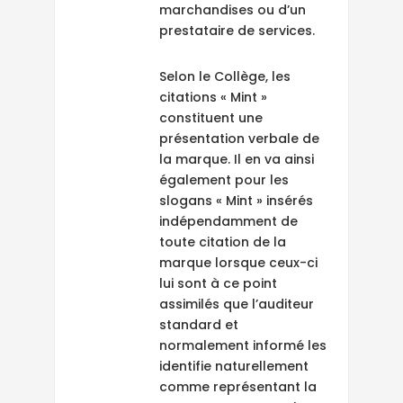
marchandises ou d’un
prestataire de services.
Selon le Collège, les
citations « Mint »
constituent une
présentation verbale de
la marque. Il en va ainsi
également pour les
slogans « Mint » insérés
indépendamment de
toute citation de la
marque lorsque ceux-ci
lui sont à ce point
assimilés que l’auditeur
standard et
normalement informé les
identifie naturellement
comme représentant la