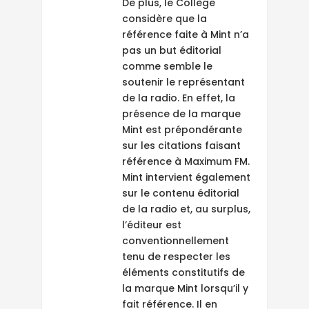
De plus, le Collège
considère que la
référence faite à Mint n’a
pas un but éditorial
comme semble le
soutenir le représentant
de la radio. En effet, la
présence de la marque
Mint est prépondérante
sur les citations faisant
référence à Maximum FM.
Mint intervient également
sur le contenu éditorial
de la radio et, au surplus,
l’éditeur est
conventionnellement
tenu de respecter les
éléments constitutifs de
la marque Mint lorsqu’il y
fait référence. Il en