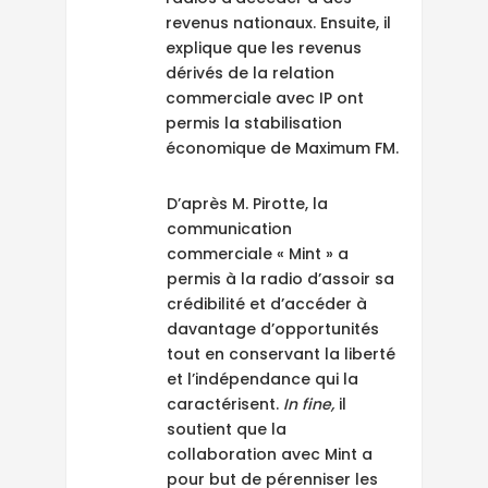
revenus nationaux. Ensuite, il
explique que les revenus
dérivés de la relation
commerciale avec IP ont
permis la stabilisation
économique de Maximum FM.
D’après M. Pirotte, la
communication
commerciale « Mint » a
permis à la radio d’assoir sa
crédibilité et d’accéder à
davantage d’opportunités
tout en conservant la liberté
et l’indépendance qui la
caractérisent.
In fine,
il
soutient que la
collaboration avec Mint a
pour but de pérenniser les