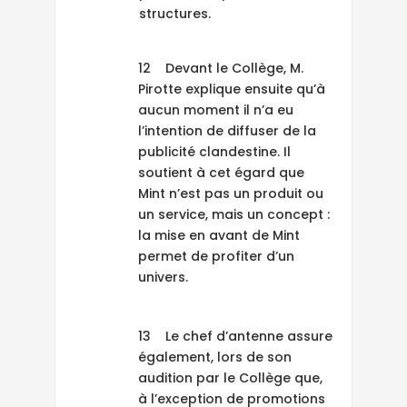
structures.
12 Devant le Collège, M.
Pirotte explique ensuite qu’à
aucun moment il n’a eu
l’intention de diffuser de la
publicité clandestine. Il
soutient à cet égard que
Mint n’est pas un produit ou
un service, mais un concept :
la mise en avant de Mint
permet de profiter d’un
univers.
13 Le chef d’antenne assure
également, lors de son
audition par le Collège que,
à l’exception de promotions