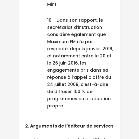
Mint.
10 Dans son rapport, le
secrétariat d’instruction
considère également que
Maximum FM n’a pas
respecté, depuis janvier 2016,
et notamment entre le 20 et
le 26 juin 2016, les
engagements pris dans sa
réponse à l’appel d’offre du
24 juillet 2009, c’est-à-dire
de diffuser 100 % de
programmes en production
propre.
2. Arguments de l’éditeur de services