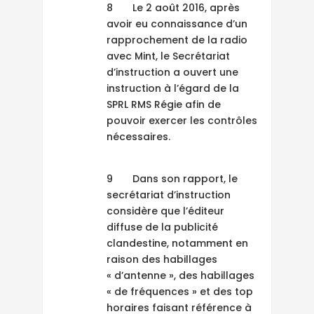
8 Le 2 août 2016, après
avoir eu connaissance d’un
rapprochement de la radio
avec Mint, le Secrétariat
d’instruction a ouvert une
instruction à l’égard de la
SPRL RMS Régie afin de
pouvoir exercer les contrôles
nécessaires.
9 Dans son rapport, le
secrétariat d’instruction
considère que l’éditeur
diffuse de la publicité
clandestine, notamment en
raison des habillages
« d’antenne », des habillages
« de fréquences » et des top
horaires faisant référence à