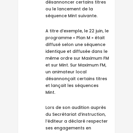
désannoncer certains titres
ou le lancement de la
séquence Mint suivante.
A titre d’exemple, le 22 juin, le
programme « Plan M » était
diffusé selon une séquence
identique et diffusée dans le
même ordre sur Maximum FM
et sur Mint. Sur Maximum FM,
un animateur local
désannonçait certains titres
et lançait les séquences
Mint.
Lors de son audition auprès
du Secrétariat d’instruction,
l’éditeur a déclaré respecter
ses engagements en