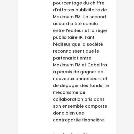
pourcentage du chiffre
d’affaires publicitaire de
Maximum FM. Un second
accord a été conclu
entre l’éditeur et la régie
publicitaire IP. Tant
l’éditeur que la société
reconnaissent que le
partenariat entre
Maximum FM et Cobelfra
a permis de gagner de
nouveaux annonceurs et
de dégager des fonds. Le
mécanisme de
collaboration pris dans
son ensemble comporte
donc bien une
contrepartie financière.