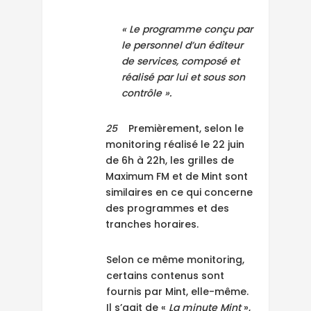
« Le programme conçu par
le personnel d’un éditeur
de services, composé et
réalisé par lui et sous son
contrôle ».
25
Premièrement, selon le
monitoring réalisé le 22 juin
de 6h à 22h, les grilles de
Maximum FM et de Mint sont
similaires en ce qui concerne
des programmes et des
tranches horaires.
Selon ce même monitoring,
certains contenus sont
fournis par Mint, elle-même.
Il s’agit de «
La minute Mint
»,