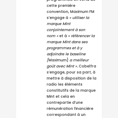
cette première
convention, Maximum FM
s’engage à
« utiliser la
marque Mint
conjointement à son
nom »
et à
« référencer la
marque Mint dans ses
programmes et à y
adjoindre le baseline
[
Maximum]
a meilleur
goût avec Mint ».
Cobelfra
s’engage, pour sa part, à
mettre à disposition de la
radio les éléments
constitutifs de la marque
Mint et cela en
contrepartie d’une
rémunération financière
correspondant à un