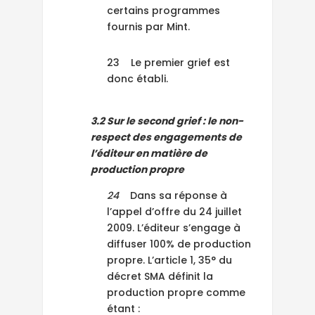
certains programmes
fournis par Mint.
23 Le premier grief est
donc établi.
3.2 Sur le second grief : le non-
respect des engagements de
l’éditeur en matière de
production propre
24
Dans sa réponse à
l’appel d’offre du 24 juillet
2009. L’éditeur s’engage à
diffuser 100% de production
propre. L’article 1, 35° du
décret SMA définit la
production propre comme
étant :