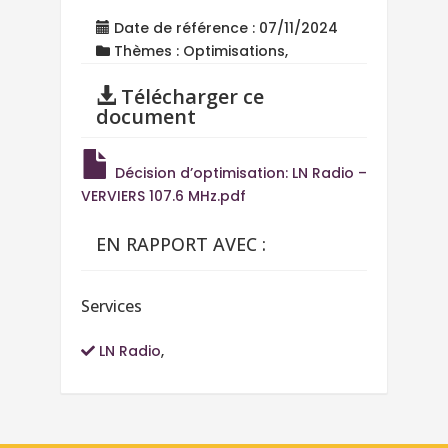
Date de référence : 07/11/2024
Thèmes : Optimisations,
Télécharger ce
document
Décision d’optimisation: LN Radio –
VERVIERS 107.6 MHz.pdf
EN RAPPORT AVEC :
Services
LN Radio
,