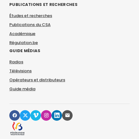
PUBLICATIONS ET RECHERCHES
Études et recherches
Publications du CSA
Académique
Régulation.be
GUIDE MÉDIAS
Radios
Télévisions
Opérateurs et distributeurs
Guide média