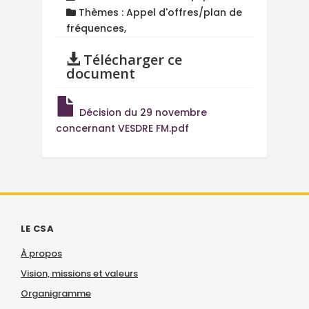
Thèmes : Appel d'offres/plan de
fréquences,
Télécharger ce
document
Décision du 29 novembre
concernant VESDRE FM.pdf
LE CSA
À propos
Vision, missions et valeurs
Organigramme