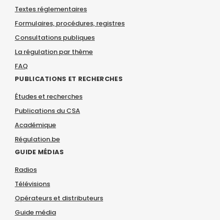
Textes réglementaires
Formulaires, procédures, registres
Consultations publiques
La régulation par thème
FAQ
PUBLICATIONS ET RECHERCHES
Études et recherches
Publications du CSA
Académique
Régulation.be
GUIDE MÉDIAS
Radios
Télévisions
Opérateurs et distributeurs
Guide média