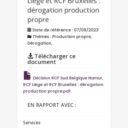
Liège et RCF Bruxelles :
dérogation production
propre
Date de référence : 07/09/2023
Thèmes : Production propre,
Dérogation,
Télécharger ce
document
Décision RCF Sud Belgique Namur,
RCF Liège et RCF Bruxelles : dérogation
production propre.pdf
EN RAPPORT AVEC :
Services