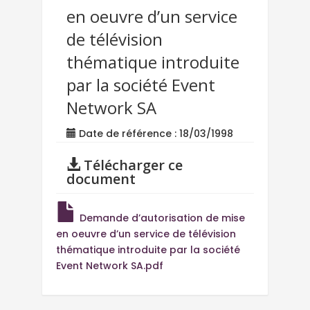
en oeuvre d’un service
de télévision
thématique introduite
par la société Event
Network SA
Date de référence : 18/03/1998
Télécharger ce
document
Demande d’autorisation de mise
en oeuvre d’un service de télévision
thématique introduite par la société
Event Network SA.pdf