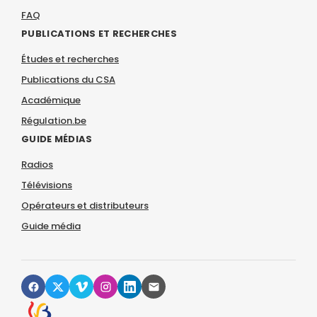
FAQ
PUBLICATIONS ET RECHERCHES
Études et recherches
Publications du CSA
Académique
Régulation.be
GUIDE MÉDIAS
Radios
Télévisions
Opérateurs et distributeurs
Guide média