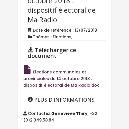
octobre 2018 :
dispositif électoral de
Ma Radio
Date de référence : 13/07/2018
Thèmes : Élections,
Télécharger ce
document
Elections communales et
provinciales du 14 octobre 2018 :
dispositif électoral de Ma Radio.doc
PLUS D'INFORMATIONS
Contactez
Geneviève Thiry
, +32
(0)2 349.58.84