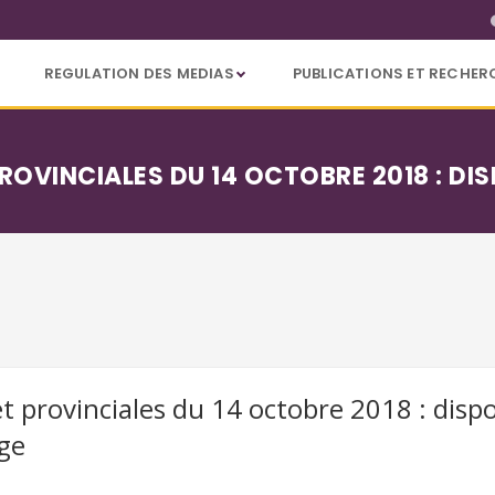
REGULATION DES MEDIAS
PUBLICATIONS ET RECHER
OVINCIALES DU 14 OCTOBRE 2018 : DIS
 provinciales du 14 octobre 2018 : dispos
ge