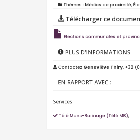
Thèmes : Médias de proximité, Éle
Télécharger ce documen
Elections communales et provincia
PLUS D'INFORMATIONS
Contactez
Geneviève Thiry
, +32 (
EN RAPPORT AVEC :
Services
Télé Mons-Borinage (Télé MB)
,