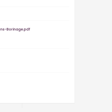
Mons-Borinage.pdf