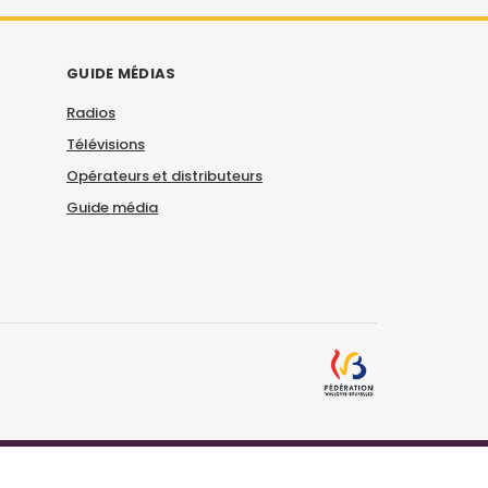
GUIDE MÉDIAS
Radios
Télévisions
Opérateurs et distributeurs
Guide média