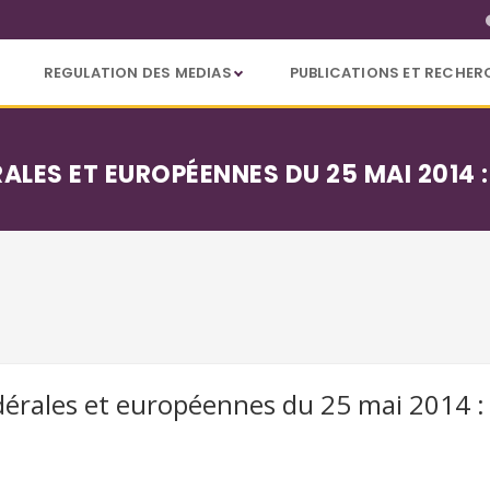
REGULATION DES MEDIAS
PUBLICATIONS ET RECHER
ALES ET EUROPÉENNES DU 25 MAI 2014 :
dérales et européennes du 25 mai 2014 : d