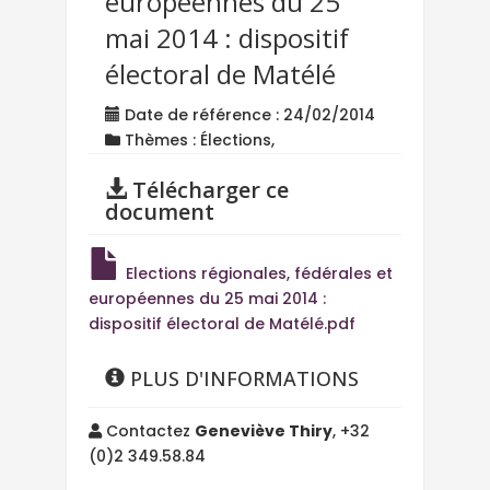
européennes du 25
mai 2014 : dispositif
électoral de Matélé
Date de référence : 24/02/2014
Thèmes : Élections,
Télécharger ce
document
Elections régionales, fédérales et
européennes du 25 mai 2014 :
dispositif électoral de Matélé.pdf
PLUS D'INFORMATIONS
Contactez
Geneviève Thiry
, +32
(0)2 349.58.84