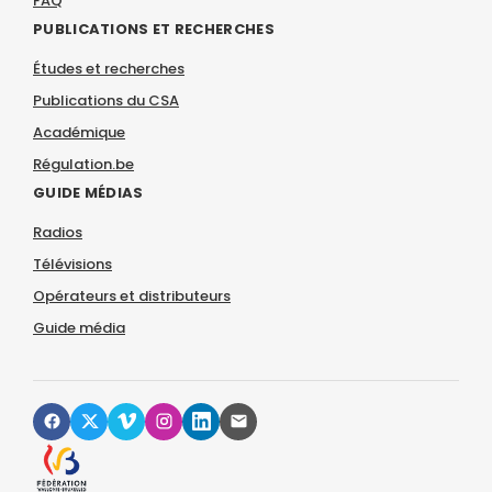
FAQ
PUBLICATIONS ET RECHERCHES
Études et recherches
Publications du CSA
Académique
Régulation.be
GUIDE MÉDIAS
Radios
Télévisions
Opérateurs et distributeurs
Guide média