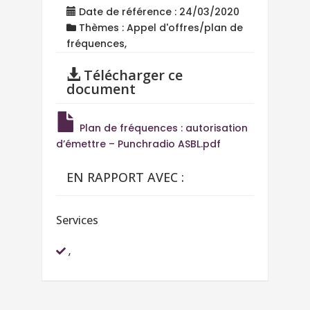
Date de référence : 24/03/2020
Thèmes : Appel d'offres/plan de
fréquences,
Télécharger ce
document
Plan de fréquences : autorisation
d’émettre – Punchradio ASBL.pdf
EN RAPPORT AVEC :
Services
,