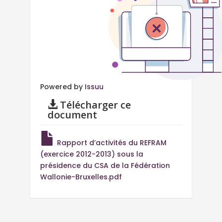
Powered by
Issuu
Télécharger ce
document
Rapport d’activités du REFRAM
(exercice 2012-2013) sous la
présidence du CSA de la Fédération
Wallonie-Bruxelles.pdf