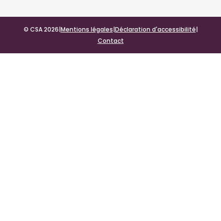
© CSA 2026
|
Mentions légales
|
Déclaration d'accessibilité
|
Contact