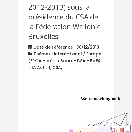
2012-2013) sous la
présidence du CSA de
la Fédération Wallonie-
Bruxelles
Date de référence : 30/12/2013
Thèmes : International / Europe
(ERGA - Média Board- DSA - EMFA
- IA Act ...), CSA,