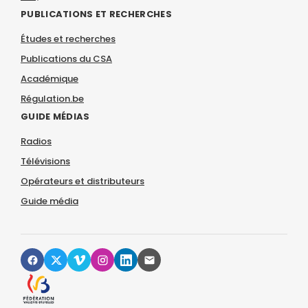
PUBLICATIONS ET RECHERCHES
Études et recherches
Publications du CSA
Académique
Régulation.be
GUIDE MÉDIAS
Radios
Télévisions
Opérateurs et distributeurs
Guide média