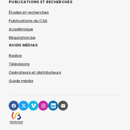
PUBLICATIONS ET RECHERCHES
Études et recherches
Publications du CSA
Académique
Régulation.be
GUIDE MÉDIAS
Radios
Télévisions
Opérateurs et distributeurs
Guide média