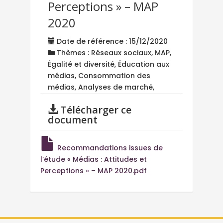
Perceptions » – MAP
2020
Date de référence : 15/12/2020
Thèmes : Réseaux sociaux, MAP,
Égalité et diversité, Éducation aux
médias, Consommation des
médias, Analyses de marché,
Télécharger ce
document
Recommandations issues de
l’étude « Médias : Attitudes et
Perceptions » – MAP 2020.pdf