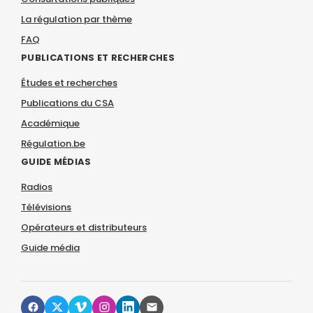
La régulation par thème
FAQ
PUBLICATIONS ET RECHERCHES
Études et recherches
Publications du CSA
Académique
Régulation.be
GUIDE MÉDIAS
Radios
Télévisions
Opérateurs et distributeurs
Guide média