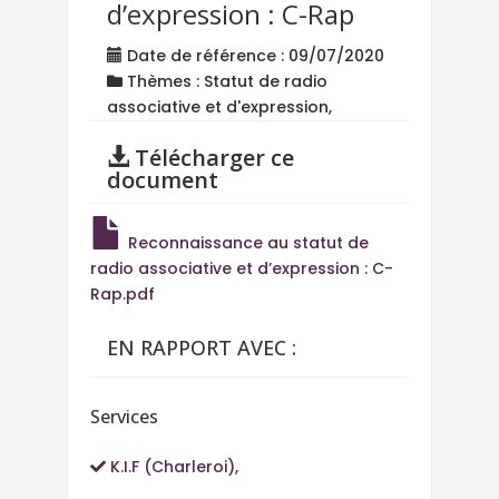
d’expression : C-Rap
Date de référence : 09/07/2020
Thèmes : Statut de radio
associative et d'expression,
Télécharger ce
document
Reconnaissance au statut de
radio associative et d’expression : C-
Rap.pdf
EN RAPPORT AVEC :
Services
K.I.F (Charleroi)
,