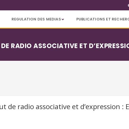
REGULATION DES MEDIAS
PUBLICATIONS ET RECHER
E RADIO ASSOCIATIVE ET D’EXPRESSIO
 de radio associative et d’expression : E