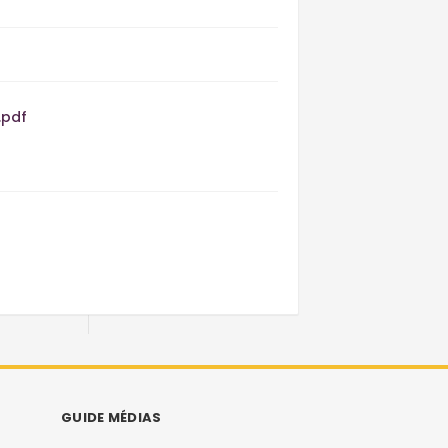
.pdf
GUIDE MÉDIAS