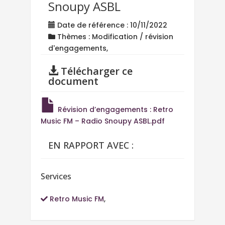
Snoupy ASBL
Date de référence : 10/11/2022
Thèmes : Modification / révision
d'engagements,
Télécharger ce
document
Révision d’engagements : Retro
Music FM – Radio Snoupy ASBL.pdf
EN RAPPORT AVEC :
Services
Retro Music FM
,