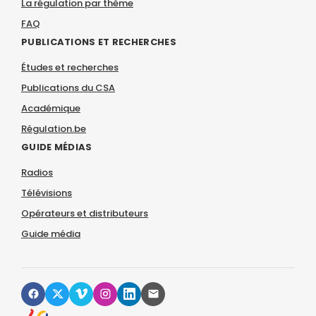
La régulation par thème
FAQ
PUBLICATIONS ET RECHERCHES
Études et recherches
Publications du CSA
Académique
Régulation.be
GUIDE MÉDIAS
Radios
Télévisions
Opérateurs et distributeurs
Guide média