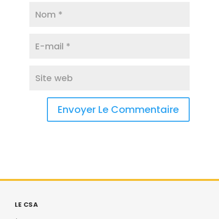
LE CSA