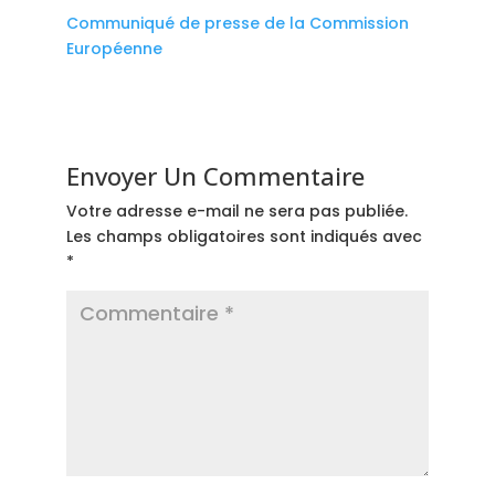
Communiqué de presse de la Commission
Européenne
Envoyer Un Commentaire
Votre adresse e-mail ne sera pas publiée.
Les champs obligatoires sont indiqués avec
*