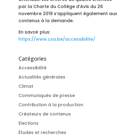
par la Charte du Collège d’Avis du 26
novembre 2019 s’appliquent également aux
contenus à la demande.
En savoir plus:
https://www.csa.be/accessibilite/
Catégories
Accessibilité
Actualités générales
Climat
Communiqués de presse
Contribution à la production
Créateurs de contenus
Elections
Études et recherches