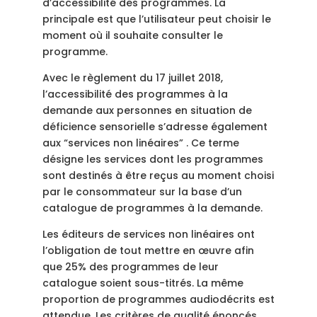
d’accessibilité des programmes. La
principale est que l’utilisateur peut choisir le
moment où il souhaite consulter le
programme.
Avec le règlement du 17 juillet 2018,
l’accessibilité des programmes à la
demande aux personnes en situation de
déficience sensorielle s’adresse également
aux “services non linéaires” . Ce terme
désigne les services dont les programmes
sont destinés à être reçus au moment choisi
par le consommateur sur la base d’un
catalogue de programmes à la demande.
Les éditeurs de services non linéaires ont
l’obligation de tout mettre en œuvre afin
que 25% des programmes de leur
catalogue soient sous-titrés. La même
proportion de programmes audiodécrits est
attendue. Les critères de qualité énoncés