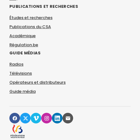
PUBLICATIONS ET RECHERCHES
Études et recherches
Publications du CSA
Académique
Régulation.be
GUIDE MÉDIAS
Radios
Télévisions
Opérateurs et distributeurs
Guide média