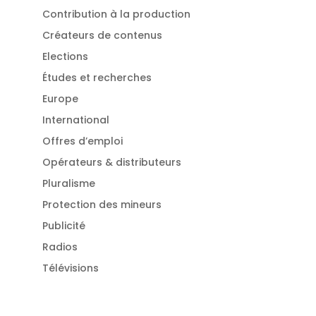
Contribution à la production
Créateurs de contenus
Elections
Études et recherches
Europe
International
Offres d’emploi
Opérateurs & distributeurs
Pluralisme
Protection des mineurs
Publicité
Radios
Télévisions